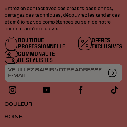
Entrez en contact avec des créatifs passionnés,
partagez des techniques, découvrez les tendances
et améliorez vos compétences au sein de notre
communauté exclusive.
BOUTIQUE
OFFRES
PROFESSIONNELLE
EXCLUSIVES
COMMUNAUTÉ
DE STYLISTES
VEUILLEZ SAISIR VOTRE ADRESSE
E-MAIL
COULEUR
SOINS