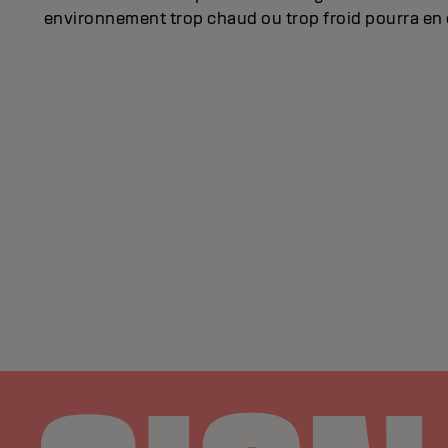
environnement trop chaud ou trop froid pourra en ef