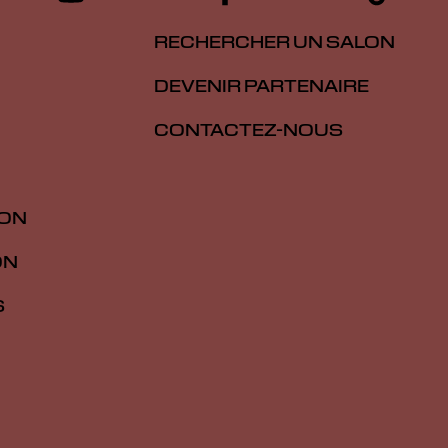
RECHERCHER UN SALON
DEVENIR PARTENAIRE
CONTACTEZ-NOUS
ION
ON
S