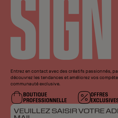
Entrez en contact avec des créatifs passionnés, p
découvrez les tendances et améliorez vos compéte
communauté exclusive.
BOUTIQUE
OFFRES
PROFESSIONNELLE
EXCLUSIVE
VEUILLEZ SAISIR VOTRE AD
MAIL