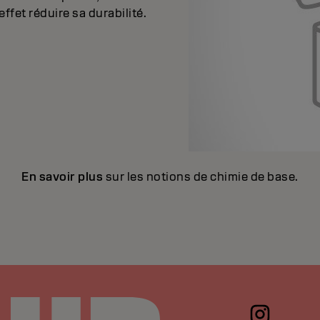
fet réduire sa durabilité.
En savoir plus
sur les notions de chimie de base.