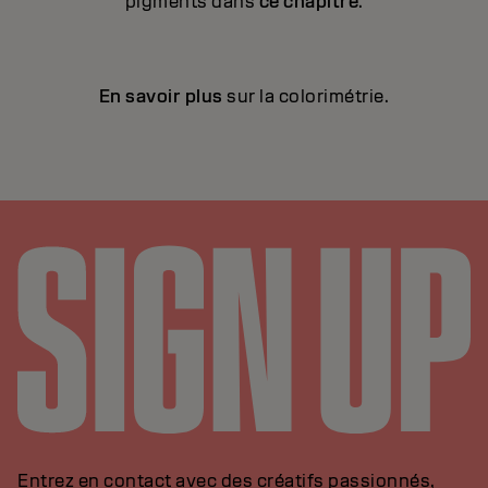
pigments dans
ce chapitre
.
En savoir plus
sur la colorimétrie.
Entrez en contact avec des créatifs passionnés,