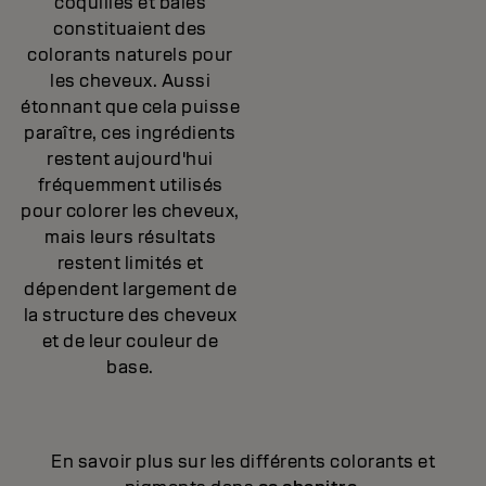
coquilles et baies
constituaient des
colorants naturels pour
les cheveux. Aussi
étonnant que cela puisse
paraître, ces ingrédients
restent aujourd'hui
fréquemment utilisés
pour colorer les cheveux,
mais leurs résultats
restent limités et
dépendent largement de
la structure des cheveux
et de leur couleur de
base.
En savoir plus sur les différents colorants et