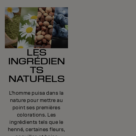
LES
INGRÉDIEN
TS
NATURELS
L'homme puisa dans la
nature pour mettre au
point ses premières
colorations. Les
ingrédients tels que le
henné, certaines fleurs,