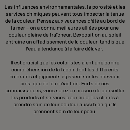
Les influences environnementales, la porosité et les
services chimiques peuvent tous impacter la tenue
de la couleur. Pensez aux vacances d'été au bord de
la mer – on a connu meilleures alliées pour une
couleur pleine de fraîcheur. L'exposition au soleil
entraîne un affadissement de la couleur, tandis que
l'eau a tendance à la faire délaver.
Il est crucial que les coloristes aient une bonne
compréhension de la façon dont les différents
colorants et pigments agissent sur les cheveux,
ainsi que de leur réaction. Forts de ces
connaissances, vous serez en mesure de conseiller
les produits et services pour aider les clients à
prendre soin de leur couleur aussi bien qu'ils
prennent soin de leur peau.