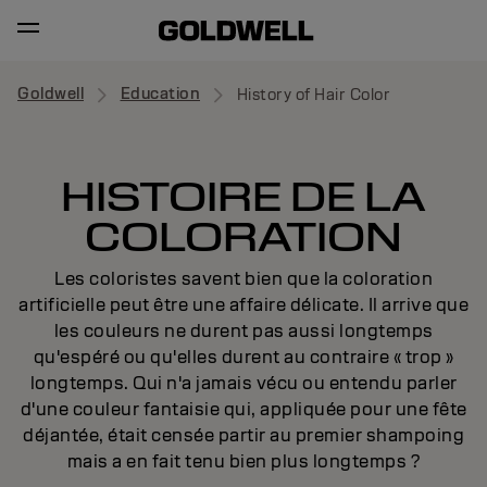
Goldwell
Education
History of Hair Color
HISTOIRE DE LA
COLORATION
Les coloristes savent bien que la coloration
artificielle peut être une affaire délicate. Il arrive que
les couleurs ne durent pas aussi longtemps
qu'espéré ou qu'elles durent au contraire « trop »
longtemps. Qui n'a jamais vécu ou entendu parler
d'une couleur fantaisie qui, appliquée pour une fête
déjantée, était censée partir au premier shampoing
mais a en fait tenu bien plus longtemps ?