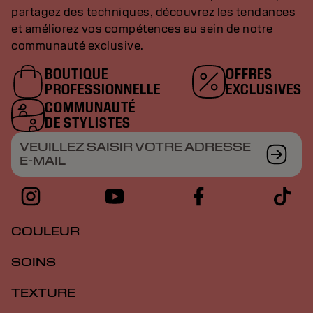
partagez des techniques, découvrez les tendances
et améliorez vos compétences au sein de notre
communauté exclusive.
BOUTIQUE
OFFRES
PROFESSIONNELLE
EXCLUSIVES
COMMUNAUTÉ
DE STYLISTES
VEUILLEZ SAISIR VOTRE ADRESSE
E-MAIL
COULEUR
SOINS
TEXTURE