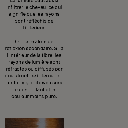
La lumière peut aussi
infiltrer le cheveu, ce qui
signifie que les rayons
sont réfléchis de
l'intérieur.
On parle alors de
réflexion secondaire. Si, à
l'intérieur de la fibre, les
rayons de lumière sont
réfractés ou diffusés par
une structure interne non
uniforme, le cheveu sera
moins brillant et la
couleur moins pure.