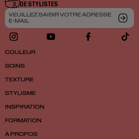
DE STYLISTES
VEUILLEZ SAISIR VOTRE ADRESSE
E-MAIL
COULEUR
SOINS
TEXTURE
STYLISME
INSPIRATION
FORMATION
À PROPOS