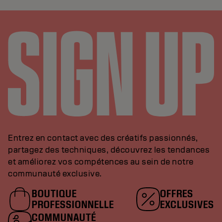
Entrez en contact avec des créatifs passionnés,
partagez des techniques, découvrez les tendances
et améliorez vos compétences au sein de notre
communauté exclusive.
BOUTIQUE
OFFRES
PROFESSIONNELLE
EXCLUSIVES
COMMUNAUTÉ