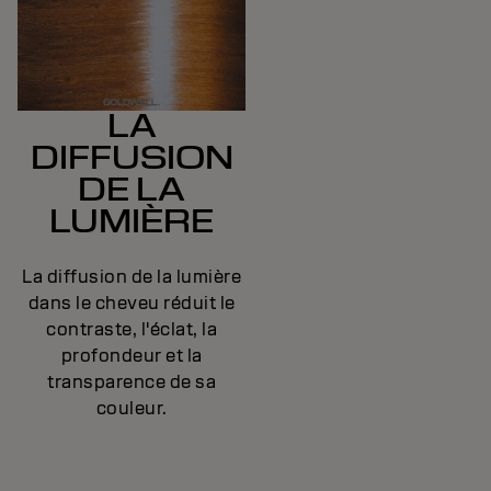
LA
DIFFUSION
DE LA
LUMIÈRE
La diffusion de la lumière
dans le cheveu réduit le
contraste, l'éclat, la
profondeur et la
transparence de sa
couleur.