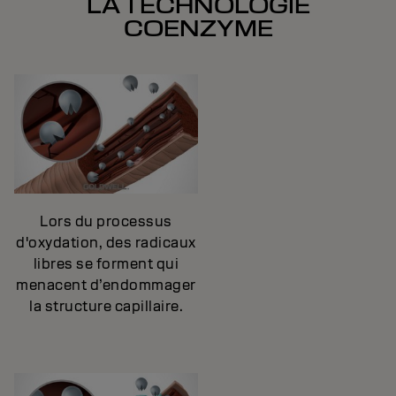
LA TECHNOLOGIE
COENZYME
Lors du processus
d'oxydation, des radicaux
libres se forment qui
menacent d’endommager
la structure capillaire.