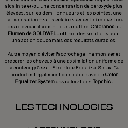
alcalinité et/ou une concentration de peroxyde plus
élevées, sur les demi-longueurs et les pointes, une
harmonisation – sans éclaircissement ni couverture
des cheveux blancs – pourra suffire.
Colorance
ou
Elumen de GOLDWELL
offrent des solutions pour
une action douce mais des résultats durables.
Autre moyen d'éviter l'accrochage : harmoniser et
préparer les cheveux à une assimilation uniforme de
la couleur grâce au Structure Equalizer Spray. Ce
produit est également compatible avec le
Color
Equalizer System
des colorations
Topchic
.
LES TECHNOLOGIES