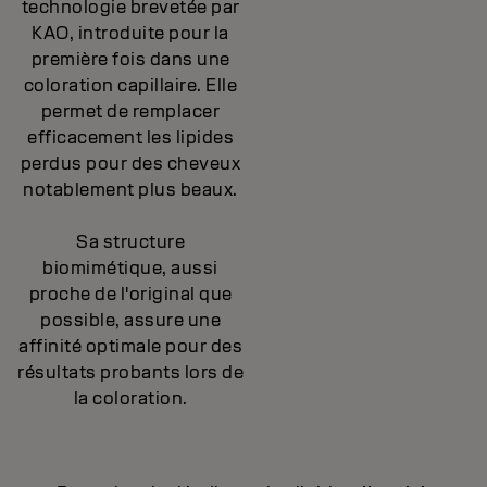
technologie brevetée par
KAO, introduite pour la
première fois dans une
coloration capillaire. Elle
permet de remplacer
efficacement les lipides
perdus pour des cheveux
notablement plus beaux.
Sa structure
biomimétique, aussi
proche de l'original que
possible, assure une
affinité optimale pour des
résultats probants lors de
la coloration.