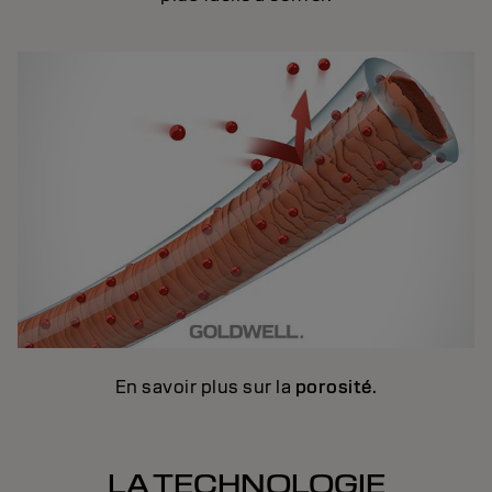
En savoir plus sur la
porosité
.
LA TECHNOLOGIE