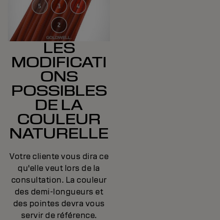
LES
MODIFICATI
ONS
POSSIBLES
DE LA
COULEUR
NATURELLE
Votre cliente vous dira ce
qu'elle veut lors de la
consultation. La couleur
des demi-longueurs et
des pointes devra vous
servir de référence.