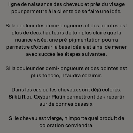
ligne de naissance des cheveux et près du visage
pour permettre à la cliente de se faire une idée.
Si la couleur des demi-longueurs et des pointes est
plus de deux hauteurs de ton plus claire que la
nuance visée, une pré-pigmentation pourra
permettre d'obtenir la base idéale et ainsi de mener
avec succès les étapes suivantes.
Si la couleur des demi-longueurs et des pointes est
plus foncée, il faudra éclaircir.
Dans les cas où les cheveux sont déjà colorés,
SilkLift
ou
Oxycur Platin
permettront de « repartir
sur de bonnes bases ».
Si le cheveu est vierge, n'importe quel produit de
coloration conviendra.