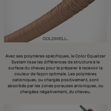
Avec ses polymères spécifiques, le Color Equalizer
System lisse les différences de structure à la
surface du cheveu pour le préparer à recevoir la
couleur de façon optimale. Les polymères
cationiques, ou chargés positivement, sont
absorbés par les zones poreuses anioniques, ou
chargées négativement, du cheveu.