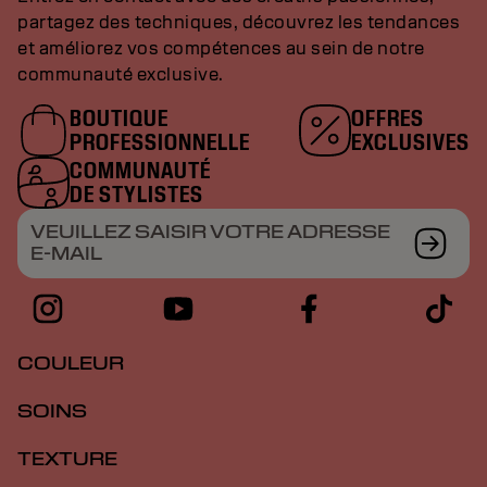
partagez des techniques, découvrez les tendances
et améliorez vos compétences au sein de notre
communauté exclusive.
BOUTIQUE
OFFRES
PROFESSIONNELLE
EXCLUSIVES
COMMUNAUTÉ
DE STYLISTES
VEUILLEZ SAISIR VOTRE ADRESSE
E-MAIL
COULEUR
SOINS
TEXTURE