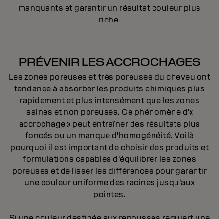
manquants et garantir un résultat couleur plus
riche.
PRÉVENIR LES ACCROCHAGES
Les zones poreuses et très poreuses du cheveu ont
tendance à absorber les produits chimiques plus
rapidement et plus intensément que les zones
saines et non poreuses. Ce phénomène d'«
accrochage » peut entraîner des résultats plus
foncés ou un manque d'homogénéité. Voilà
pourquoi il est important de choisir des produits et
formulations capables d'équilibrer les zones
poreuses et de lisser les différences pour garantir
une couleur uniforme des racines jusqu'aux
pointes.
Si une couleur destinée aux repousses requiert une