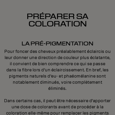
PRÉPARER SA
COLORATION
LA PRÉ-PIGMENTATION
Pour foncer des cheveux préalablement éclaircis ou
leur donner une direction de couleur plus éclatante,
il convient de bien comprendre ce qui se passe
dans la fibre lors d'un éclaircissement. En bref, les
pigments naturels d'eu- et phaéomélanine sont
notablement diminués, voire complètement
éliminés.
Dans certains cas, il peut être nécessaire d'apporter
une dose de colorants avant de procéder à la
coloration elle-même pour remplacer les pigments