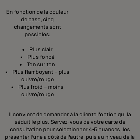
En fonction de la couleur
de base, cinq
changements sont
possibles:
Plus clair
Plus foncé
Ton sur ton
Plus flamboyant – plus
cuivré/rouge
Plus froid – moins
cuivré/rouge
Il convient de demander à la cliente l'option qui la
séduit le plus. Servez-vous de votre carte de
consultation pour sélectionner 4-5 nuances, les
présenter l'une à côté de l'autre, puis au niveau de la