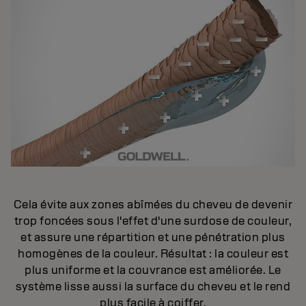
Cela évite aux zones abîmées du cheveu de devenir
trop foncées sous l'effet d'une surdose de couleur,
et assure une répartition et une pénétration plus
homogènes de la couleur. Résultat : la couleur est
plus uniforme et la couvrance est améliorée. Le
système lisse aussi la surface du cheveu et le rend
plus facile à coiffer.