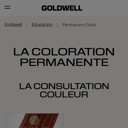
Goldwell
Education
Permanent Color
LA COLORATION
PERMANENTE
LA CONSULTATION
COULEUR