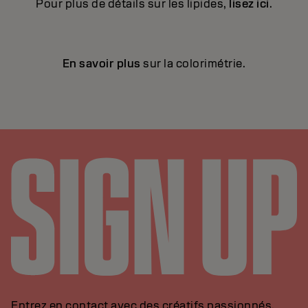
Pour plus de détails sur les lipides,
lisez ici
.
En savoir plus
sur la colorimétrie.
Entrez en contact avec des créatifs passionnés,