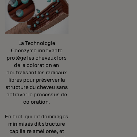
La Technologie
Coenzyme innovante
protège les cheveux lors
de la coloration en
neutralisant les radicaux
libres pour préserver la
structure du cheveu sans
entraver le processus de
coloration.
En bref, qui dit dommages
minimisés dit structure
capillaire améliorée, et