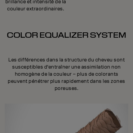
brillance et intensité de la
couleur extraordinaires.
COLOR EQUALIZER SYSTEM
Les différences dans la structure du cheveu sont
susceptibles d'entraîner une assimilation non
homogène de la couleur – plus de colorants
peuvent pénétrer plus rapidement dans les zones
poreuses.