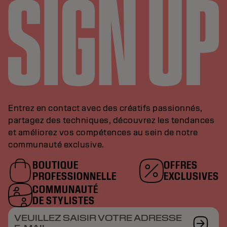
Entrez en contact avec des créatifs passionnés,
partagez des techniques, découvrez les tendances
et améliorez vos compétences au sein de notre
communauté exclusive.
BOUTIQUE
OFFRES
PROFESSIONNELLE
EXCLUSIVES
COMMUNAUTÉ
DE STYLISTES
VEUILLEZ SAISIR VOTRE ADRESSE