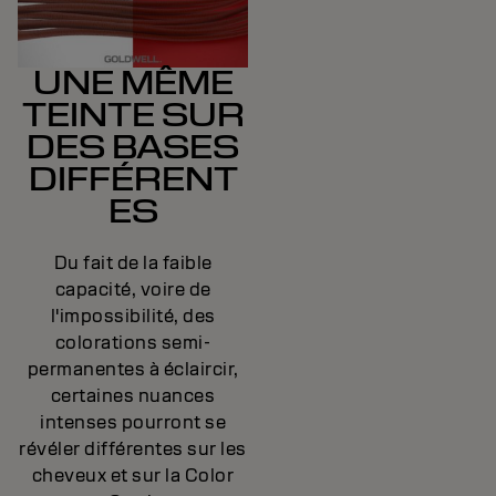
UNE MÊME
TEINTE SUR
DES BASES
DIFFÉRENT
ES
Du fait de la faible
capacité, voire de
l'impossibilité, des
colorations semi-
permanentes à éclaircir,
certaines nuances
intenses pourront se
révéler différentes sur les
cheveux et sur la Color