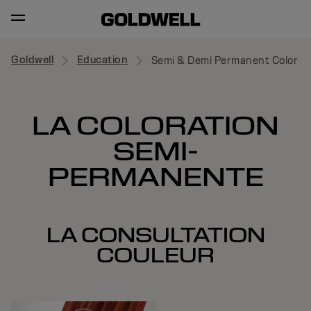
Goldwell
Education
Semi & Demi Permanent Color
LA COLORATION
SEMI-
PERMANENTE
LA CONSULTATION
COULEUR