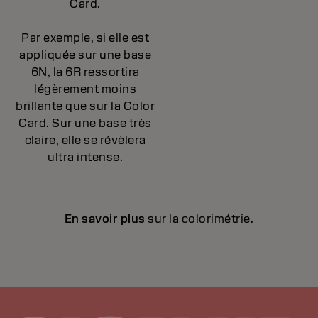
Card.
Par exemple, si elle est
appliquée sur une base
6N, la 6R ressortira
légèrement moins
brillante que sur la Color
Card. Sur une base très
claire, elle se révèlera
ultra intense.
En savoir plus
sur la colorimétrie.