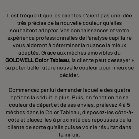
Il est fréquent que les clientes n'aient pas une idée
très précise de la nouvelle couleur qu'elles
souhaitent adopter. Vos connaissances et votre
expérience professionnelles de l'analyse capillaire
vous aideront à déterminer la nuance la mieux
adaptée. Grâce aux mèches amovibles du
GOLDWELL Color Tableau
, la cliente peut « essayer »
sa potentielle future nouvelle couleur pour mieux se
décider.
Commencez par lui demander laquelle des quatre
options la séduit le plus. Puis, en fonction de sa
couleur de départ et de ses envies, prélevez 4 à 5
mèches dans le Color Tableau, disposez-les côte-à-
côte et placez-les à proximité des repousses de la
cliente de sorte qu'elle puisse voir le résultat dans
le miroir.