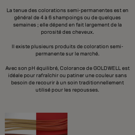
La tenue des colorations semi-permanentes est en
général de 4 à 6 shampoings ou de quelques
semaines ; elle dépend en fait largement de la
porosité des cheveux.
Il existe plusieurs produits de coloration semi-
permanente sur le marché.
Avec son pH équilibré, Colorance de GOLDWELL est
idéale pour rafraîchir ou patiner une couleur sans
besoin de recourir à un soin traditionnellement
utilisé pour les repousses.