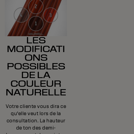
LES
MODIFICATI
ONS
POSSIBLES
DE LA
COULEUR
NATURELLE
Votre cliente vous dira ce
qu'elle veut lors de la
consultation. La hauteur
de ton des demi-