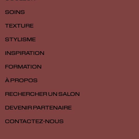
SOINS
TEXTURE
STYLISME
INSPIRATION
FORMATION
À PROPOS
RECHERCHER UN SALON
DEVENIR PARTENAIRE
CONTACTEZ-NOUS