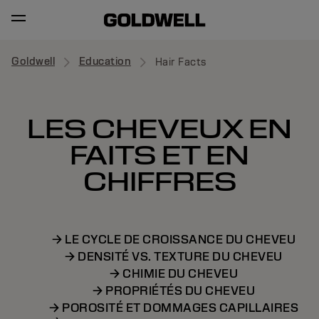
Goldwell
Education
Hair Facts
LES CHEVEUX EN
FAITS ET EN
CHIFFRES
→ LE CYCLE DE CROISSANCE DU CHEVEU
→ DENSITÉ VS. TEXTURE DU CHEVEU
→ CHIMIE DU CHEVEU
→ PROPRIÉTÉS DU CHEVEU
→ POROSITÉ ET DOMMAGES CAPILLAIRES