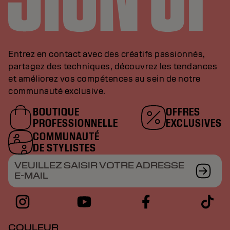
Entrez en contact avec des créatifs passionnés,
partagez des techniques, découvrez les tendances
et améliorez vos compétences au sein de notre
communauté exclusive.
BOUTIQUE
OFFRES
PROFESSIONNELLE
EXCLUSIVES
COMMUNAUTÉ
DE STYLISTES
VEUILLEZ SAISIR VOTRE ADRESSE
E-MAIL
COULEUR