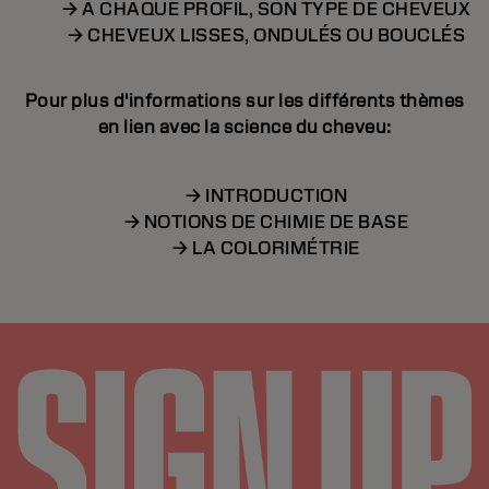
→ À CHAQUE PROFIL, SON TYPE DE CHEVEUX
→ CHEVEUX LISSES, ONDULÉS OU BOUCLÉS
Pour plus d'informations sur les différents thèmes
en lien avec la science du cheveu:
→ INTRODUCTION
→ NOTIONS DE CHIMIE DE BASE
→ LA COLORIMÉTRIE