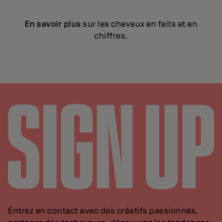
En savoir plus
sur les cheveux en faits et en
chiffres.
Entrez en contact avec des créatifs passionnés,