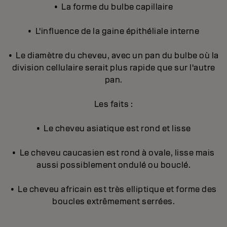
• La forme du bulbe capillaire
• L'influence de la gaine épithéliale interne
• Le diamètre du cheveu, avec un pan du bulbe où la
division cellulaire serait plus rapide que sur l'autre
pan.
Les faits :
• Le cheveu asiatique est rond et lisse
• Le cheveu caucasien est rond à ovale, lisse mais
aussi possiblement ondulé ou bouclé.
• Le cheveu africain est très elliptique et forme des
boucles extrêmement serrées.