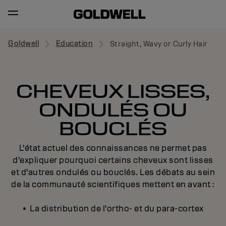
Goldwell
Education
Straight, Wavy or Curly Hair
CHEVEUX LISSES,
ONDULÉS OU
BOUCLÉS
L'état actuel des connaissances ne permet pas
d'expliquer pourquoi certains cheveux sont lisses
et d'autres ondulés ou bouclés. Les débats au sein
de la communauté scientifiques mettent en avant :
• La distribution de l'ortho- et du para-cortex