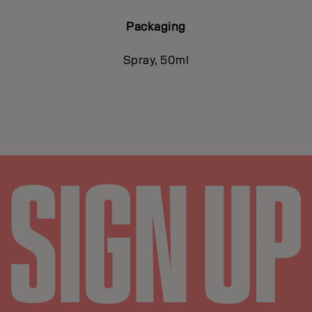
Packaging
Spray, 50ml