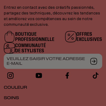
Entrez en contact avec des créatifs passionnés,
partagez des techniques, découvrez les tendances
et améliorez vos compétences au sein de notre
communauté exclusive.
BOUTIQUE
OFFRES
PROFESSIONNELLE
EXCLUSIVES
COMMUNAUTÉ
DE STYLISTES
VEUILLEZ SAISIR VOTRE ADRESSE
E-MAIL
COULEUR
SOINS