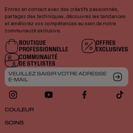
Entrez en contact avec des créatifs passionnés,
partagez des techniques, découvrez les tendances
et améliorez vos compétences au sein de notre
communauté exclusive.
BOUTIQUE
OFFRES
PROFESSIONNELLE
EXCLUSIVES
COMMUNAUTÉ
DE STYLISTES
VEUILLEZ SAISIR VOTRE ADRESSE
E-MAIL
COULEUR
SOINS