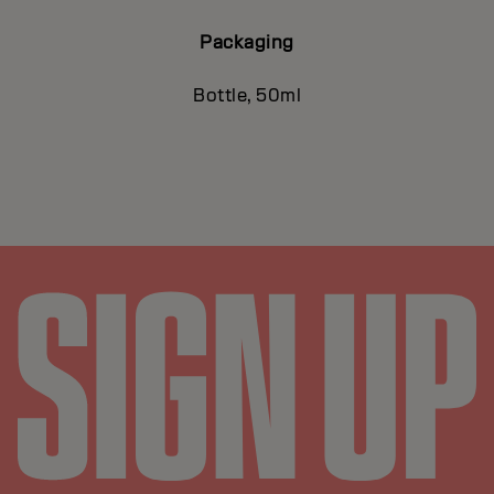
Packaging
Bottle, 50ml