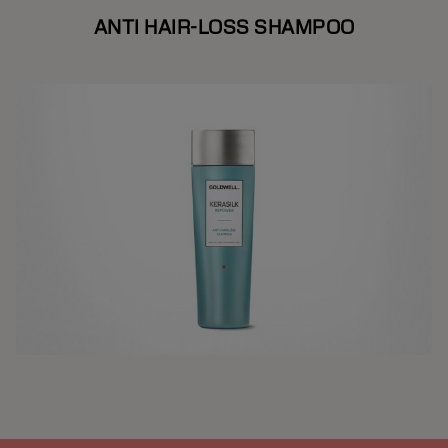
ANTI HAIR-LOSS SHAMPOO