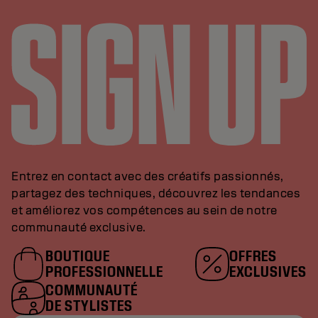
Entrez en contact avec des créatifs passionnés,
partagez des techniques, découvrez les tendances
et améliorez vos compétences au sein de notre
communauté exclusive.
BOUTIQUE
OFFRES
PROFESSIONNELLE
EXCLUSIVES
COMMUNAUTÉ
DE STYLISTES