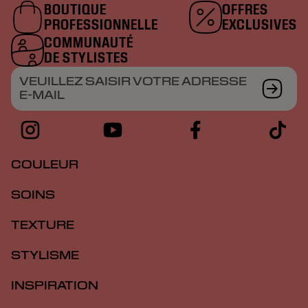
BOUTIQUE
OFFRES
PROFESSIONNELLE
EXCLUSIVES
COMMUNAUTÉ
DE STYLISTES
VEUILLEZ SAISIR VOTRE ADRESSE
E-MAIL
COULEUR
SOINS
TEXTURE
STYLISME
INSPIRATION