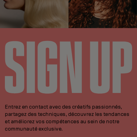
Entrez en contact avec des créatifs passionnés,
partagez des techniques, découvrez les tendances
et améliorez vos compétences au sein de notre
communauté exclusive.