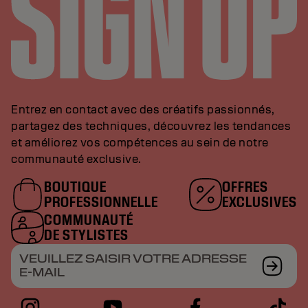
Entrez en contact avec des créatifs passionnés,
partagez des techniques, découvrez les tendances
et améliorez vos compétences au sein de notre
communauté exclusive.
BOUTIQUE
OFFRES
PROFESSIONNELLE
EXCLUSIVES
COMMUNAUTÉ
DE STYLISTES
VEUILLEZ SAISIR VOTRE ADRESSE
E-MAIL