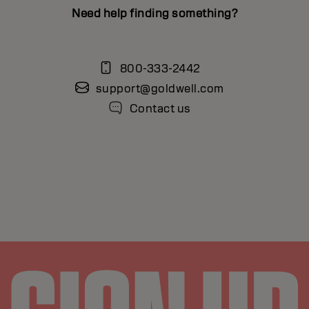
Need help finding something?
800-333-2442
support@goldwell.com
Contact us