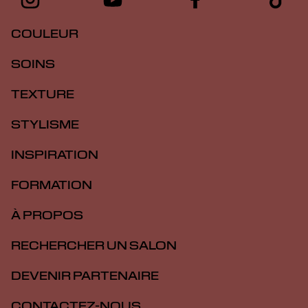
COULEUR
SOINS
TEXTURE
STYLISME
INSPIRATION
FORMATION
À PROPOS
RECHERCHER UN SALON
DEVENIR PARTENAIRE
CONTACTEZ-NOUS