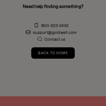
Need help finding something?
800-333-2442
support@goldwell.com
Contact us
BACK TO HOME