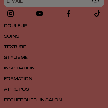
E-MAIL
COULEUR
SOINS
TEXTURE
STYLISME
INSPIRATION
FORMATION
À PROPOS
RECHERCHER UN SALON