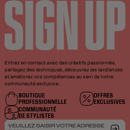
Entrez en contact avec des créatifs passionnés,
partagez des techniques, découvrez les tendances
et améliorez vos compétences au sein de notre
communauté exclusive.
BOUTIQUE
OFFRES
PROFESSIONNELLE
EXCLUSIVES
COMMUNAUTÉ
DE STYLISTES
VEUILLEZ SAISIR VOTRE ADRESSE