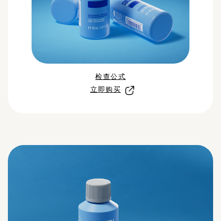
检查公式
立即购买