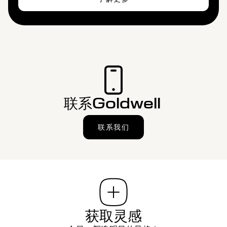
联系Goldwell
联系我们
获取灵感