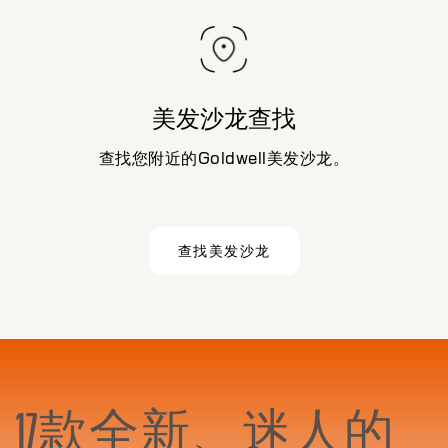
美发沙龙查找
查找您附近的Goldwell美发沙龙。
查找美发沙龙
17款全新、迷人的