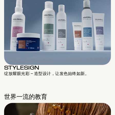
STYLESIGN
绽放耀眼光彩 – 造型设计，让发色始终如新。
世界一流的教育