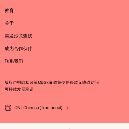
教育
关于
美发沙龙查找
成为合作伙伴
联系我们
版权声明
隐私政策
Cookie 政策
使用条款
无障碍访问
可持续发展承诺
CN | Chinese (Traditional)