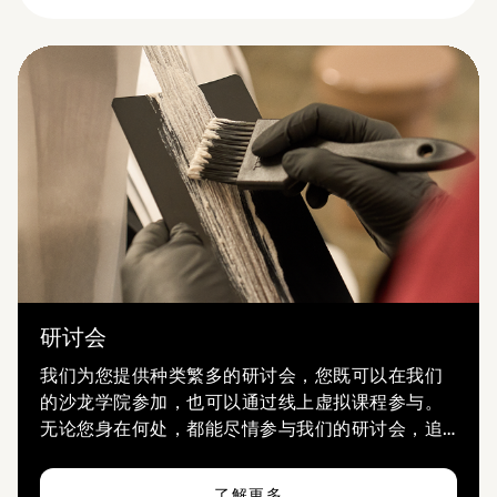
研讨会
我们为您提供种类繁多的研讨会，您既可以在我们
的沙龙学院参加，也可以通过线上虚拟课程参与。
无论您身在何处，都能尽情参与我们的研讨会，追
求卓越，乐在其中。
了解更多