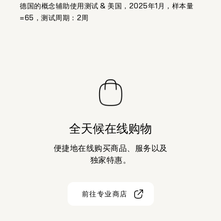
德国的概念辅助使用测试 & 美国，2025年1月，样本量
=65，测试周期：2周
全天候在线购物
便捷地在线购买商品、服务以及
独家特惠。
前往专业商店