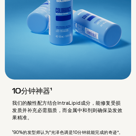
10分钟神器¹
我们的酸性配方结合IntraLipid成分，能修复受损
发质并补充必需脂质，而金属中和剂则确保染发效
果精准。
¹90%的发型师认为“光泽色调是10分钟就能完成的奇迹”。