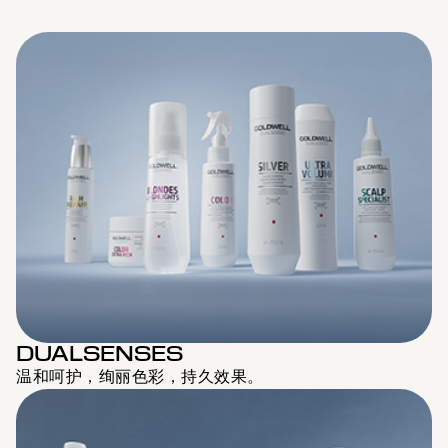
DUALSENSES
温和呵护，绚丽色彩，持久效果。