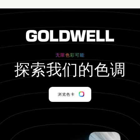
无限色彩可能
探索我们的色调
浏览色卡