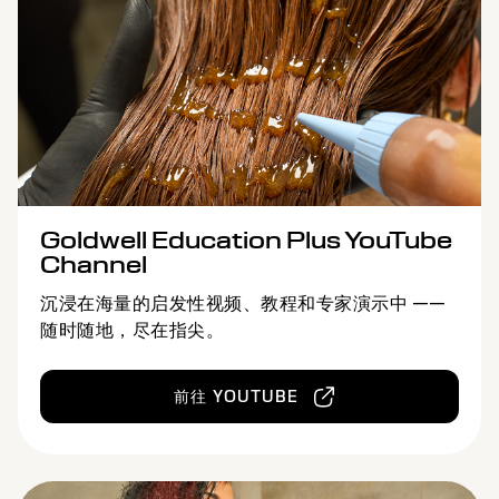
Goldwell Education Plus YouTube
Channel
沉浸在海量的启发性视频、教程和专家演示中 ——
随时随地，尽在指尖。
前往 YOUTUBE