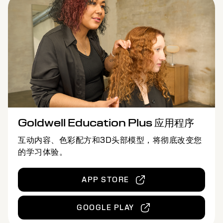
Goldwell Education Plus 应用程序
互动内容、色彩配方和3D头部模型，将彻底改变您
的学习体验。
APP STORE
GOOGLE PLAY