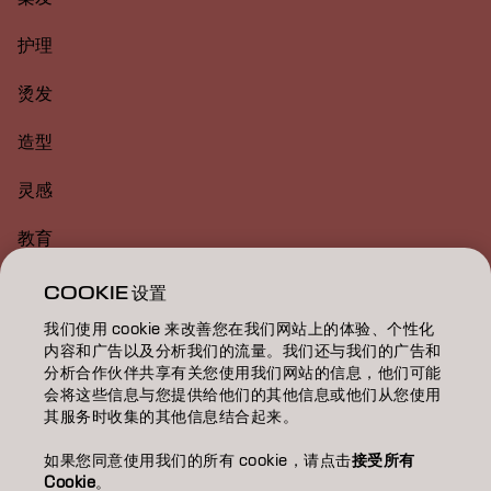
护理
烫发
造型
灵感
教育
关于
COOKIE 设置
我们使用 cookie 来改善您在我们网站上的体验、个性化
美发沙龙查找
内容和广告以及分析我们的流量。我们还与我们的广告和
分析合作伙伴共享有关您使用我们网站的信息，他们可能
成为合作伙伴
会将这些信息与您提供给他们的其他信息或他们从您使用
其服务时收集的其他信息结合起来。
联系我们
如果您同意使用我们的所有 cookie，请点击
接受所有
Cookie
。