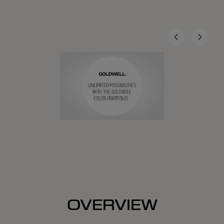
OVERVIEW