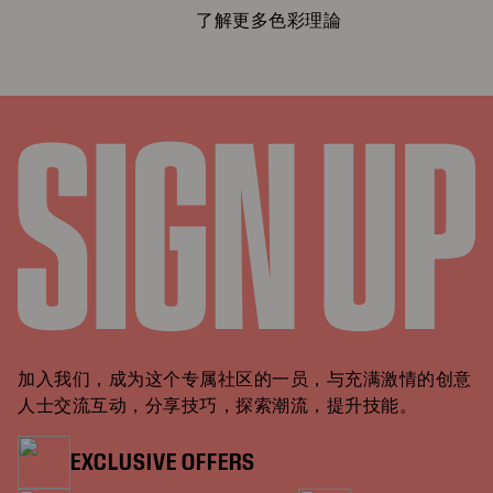
了解更多色彩理論
加入我们，成为这个专属社区的一员，与充满激情的创意
人士交流互动，分享技巧，探索潮流，提升技能。
EXCLUSIVE OFFERS