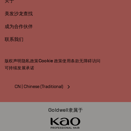
关于
美发沙龙查找
成为合作伙伴
联系我们
版权声明
隐私政策
Cookie 政策
使用条款
无障碍访问
可持续发展承诺
CN | Chinese (Traditional)
Goldwell隶属于