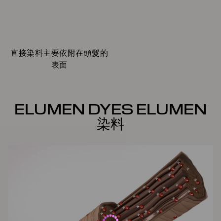
直接染料主要依附在頭髮的
表面
ELUMEN DYES ELUMEN
染料