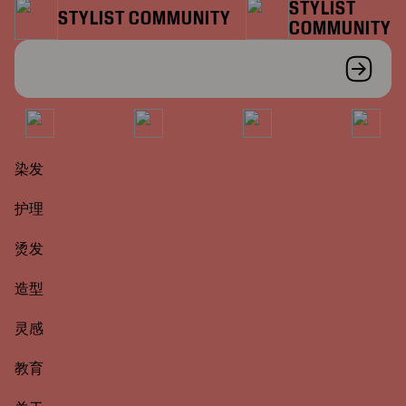
STYLIST
STYLIST COMMUNITY
COMMUNITY
染发
护理
烫发
造型
灵感
教育