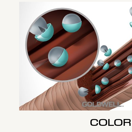
COLOR