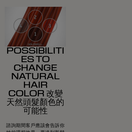
POSSIBILITI
ES TO
CHANGE
NATURAL
HAIR
COLOR 改變
天然頭髮顏色的
可能性
諮詢期間客戶應該會告訴你