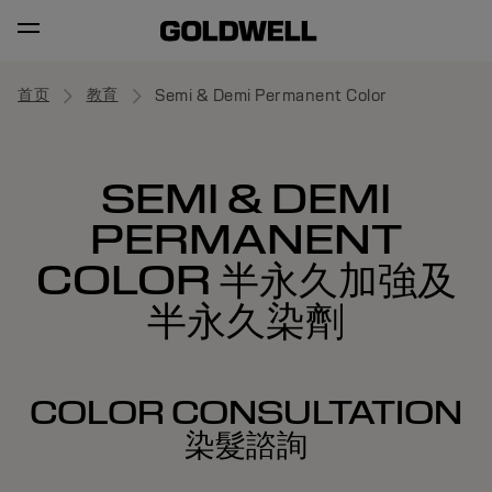
首页
教育
Semi & Demi Permanent Color
SEMI & DEMI
PERMANENT
COLOR 半永久加強及
半永久染劑
COLOR CONSULTATION
染髮諮詢