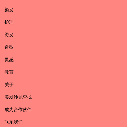
染发
护理
烫发
造型
灵感
教育
关于
美发沙龙查找
成为合作伙伴
联系我们