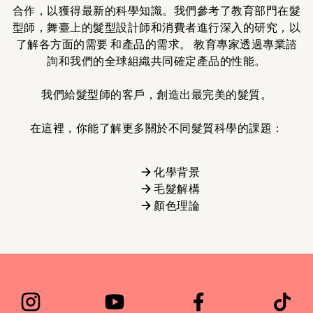
合作，以獲得最新的科學知識。我們參考了教育部門在髮
型師，舞臺上的髮型設計師和消費者進行深入的研究，以
了解各方面的需要 和產品的需求。 教育專家透過專業諮
詢和我們的全球組織共同確定產品的性能。
我們給髮型師的客戶，創造出最完美的髮質。
在這裡，你能了解更多關於不同髮質科學的課題：
→ 化學背景
→ 毛髮解構
→ 顏色理論