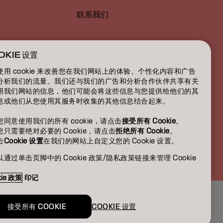
联系我们
OKIE 设置
使用 cookie 来改善您在我们网站上的体验、个性化内容和广告
分析我们的流量。我们还与我们的广告和分析合作伙伴共享有关
用我们网站的信息，他们可能会将这些信息与您提供给他们的其
息或他们从您使用其服务时收集的其他信息结合起来。
您同意使用我们的所有 cookie，请点击
接受所有 Cookie
。
您只需要绝对必要的 Cookie，请点击
拒绝所有 Cookie
。
击
Cookie 设置
在我们的网站上自定义您的 Cookie 设置。
CN | Chinese (Traditional)
通过单击页脚中的 Cookie 政策/隐私政策链接来管理 Cookie
。
kie 政策
印记
接受所有 COOKIE
COOKIE 设置