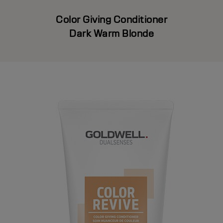
Color Giving Conditioner
Dark Warm Blonde