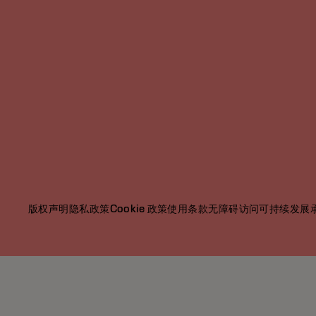
版权声明
隐私政策
Cookie 政策
使用条款
无障碍访问
可持续发展