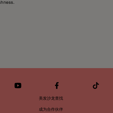
eshness.
美发沙龙查找
成为合作伙伴