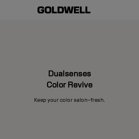
Dualsenses
Color Revive
Keep your color salon–fresh.