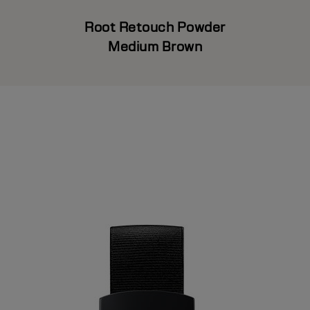
Root Retouch Powder
Medium Brown