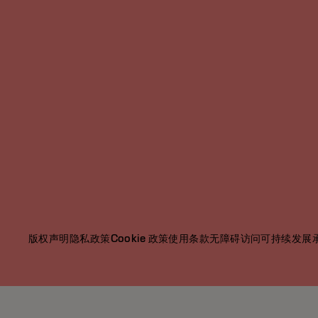
版权声明
隐私政策
Cookie 政策
使用条款
无障碍访问
可持续发展