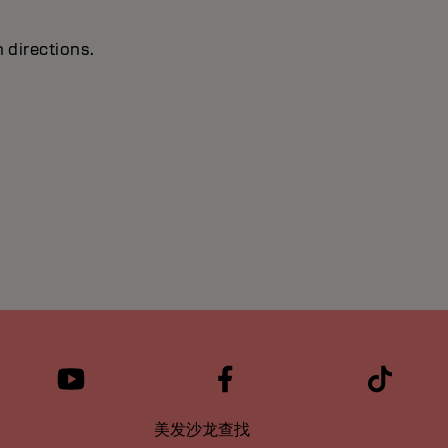
 directions.
美发沙龙查找