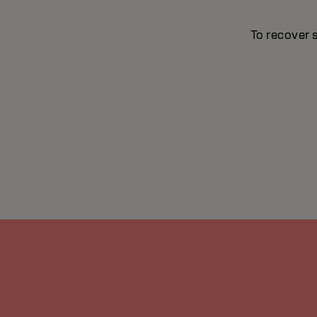
To recover 