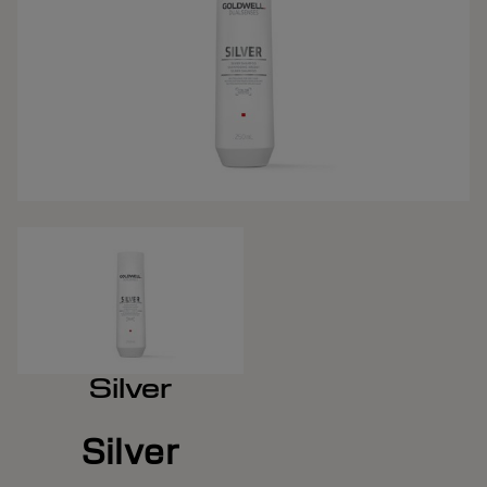
Silver
Silver