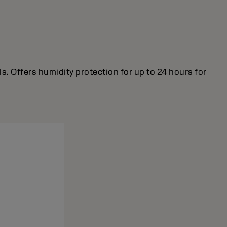
s. Offers humidity protection for up to 24 hours for