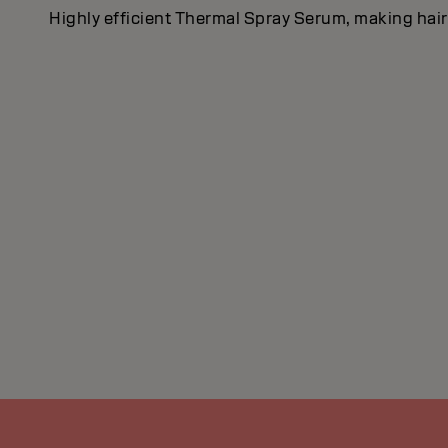
Highly efficient Thermal Spray Serum, making hair 