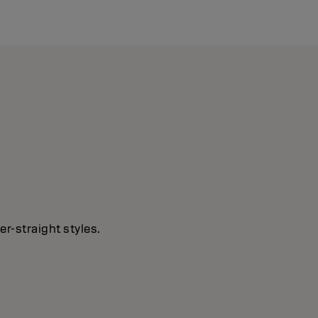
r-straight styles.