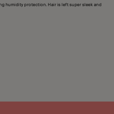
g humidity protection. Hair is left super sleek and