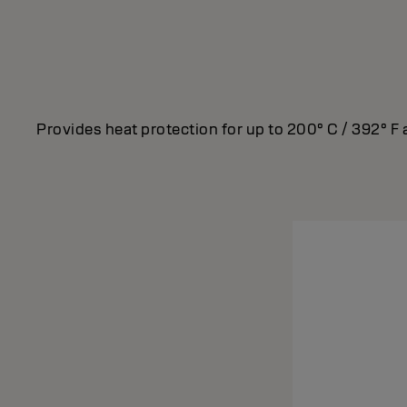
Provides heat protection for up to 200° C / 392° F 