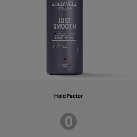
Hold Factor