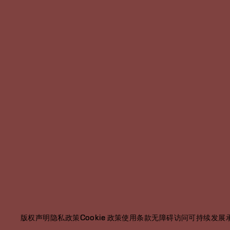
版权声明
隐私政策
Cookie 政策
使用条款
无障碍访问
可持续发展