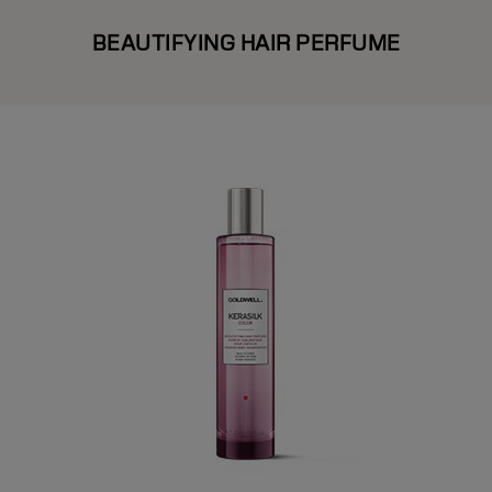
BEAUTIFYING HAIR PERFUME