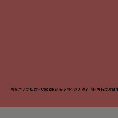
版权声明
隐私政策
Cookie 政策
使用条款
无障碍访问
可持续发展