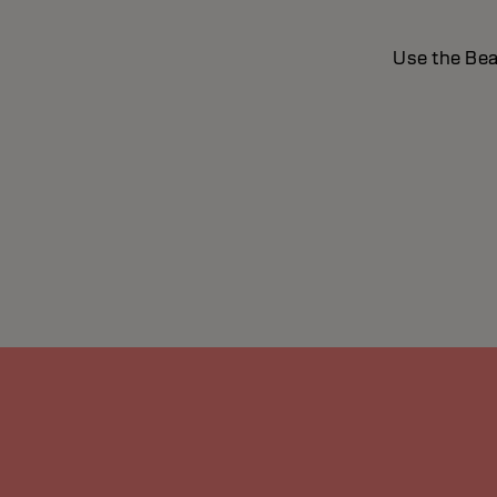
Use the Bea