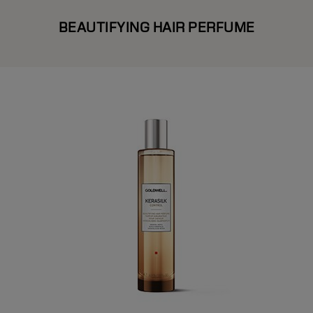
BEAUTIFYING HAIR PERFUME