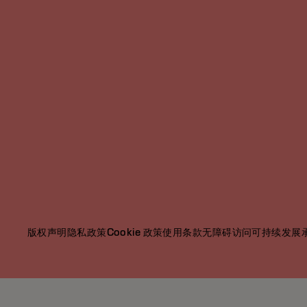
版权声明
隐私政策
Cookie 政策
使用条款
无障碍访问
可持续发展