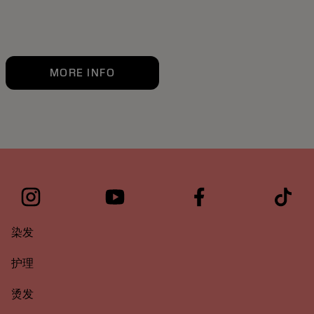
MORE INFO
染发
护理
烫发