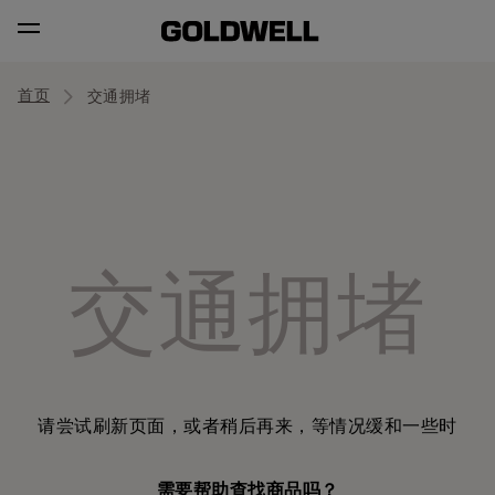
首页
交通拥堵
交通拥堵
请尝试刷新页面，或者稍后再来，等情况缓和一些时
需要帮助查找商品吗？