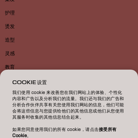
护理
烫发
造型
灵感
教育
关于
COOKIE 设置
我们使用 cookie 来改善您在我们网站上的体验、个性化
美发沙龙查找
内容和广告以及分析我们的流量。我们还与我们的广告和
分析合作伙伴共享有关您使用我们网站的信息，他们可能
成为合作伙伴
会将这些信息与您提供给他们的其他信息或他们从您使用
其服务时收集的其他信息结合起来。
联系我们
如果您同意使用我们的所有 cookie，请点击
接受所有
Cookie
。