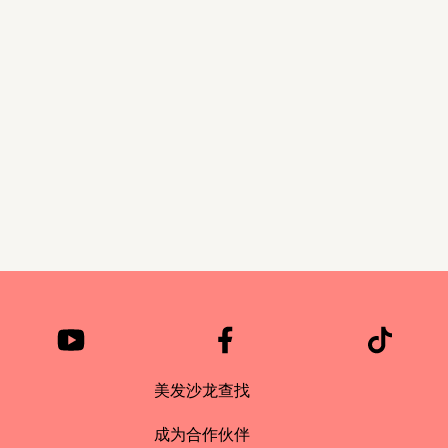
美发沙龙查找
成为合作伙伴