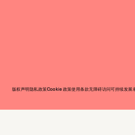
版权声明
隐私政策
Cookie 政策
使用条款
无障碍访问
可持续发展