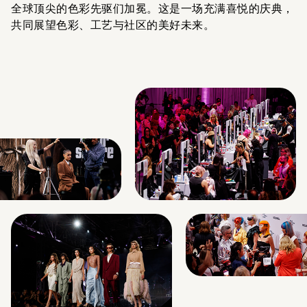
全球顶尖的色彩先驱们加冕。这是一场充满喜悦的庆典，
共同展望色彩、工艺与社区的美好未来。