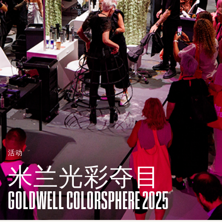
活动
米兰光彩夺目
GOLDWELL COLORSPHERE 2025