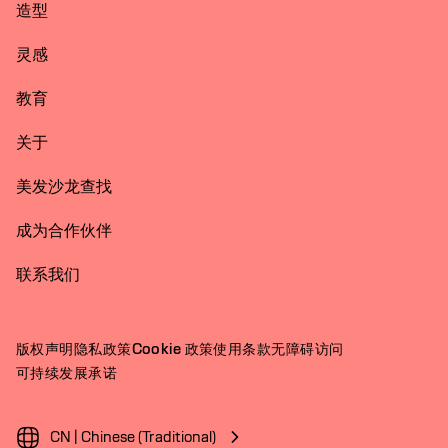
造型
灵感
教育
关于
美发沙龙查找
成为合作伙伴
联系我们
版权声明
隐私政策
Cookie 政策
使用条款
无障碍访问
可持续发展承诺
CN | Chinese (Traditional)