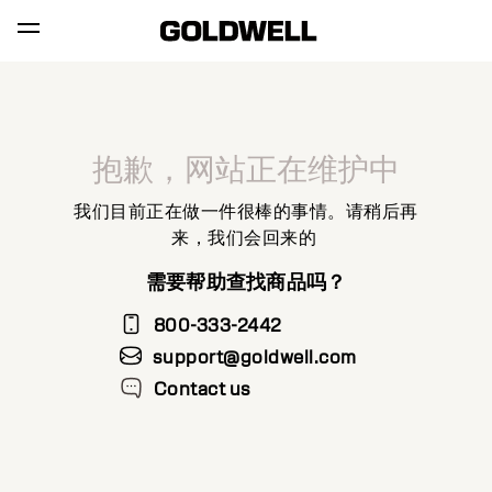
抱歉，网站正在维护中
我们目前正在做一件很棒的事情。请稍后再
来，我们会回来的
需要帮助查找商品吗？
800-333-2442
support@goldwell.com
Contact us