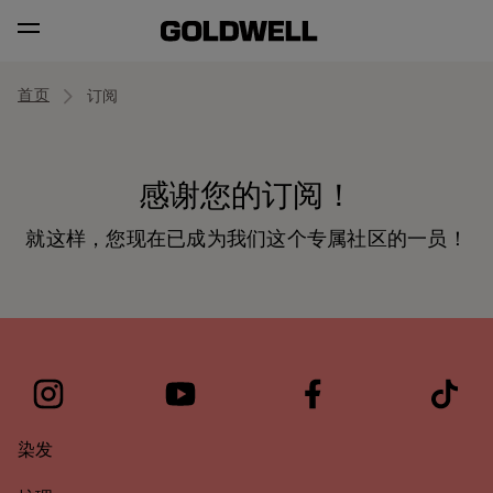
首页
订阅
感谢您的订阅！
就这样，您现在已成为我们这个专属社区的一员！
染发