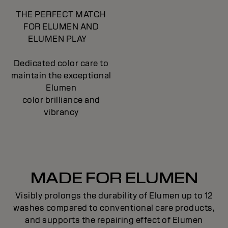
THE PERFECT MATCH
FOR ELUMEN AND
ELUMEN PLAY
Dedicated color care to
maintain the exceptional
Elumen
color brilliance and
vibrancy
MADE FOR ELUMEN
Visibly prolongs the durability of Elumen up to 12
washes compared to conventional care products,
and supports the repairing effect of Elumen