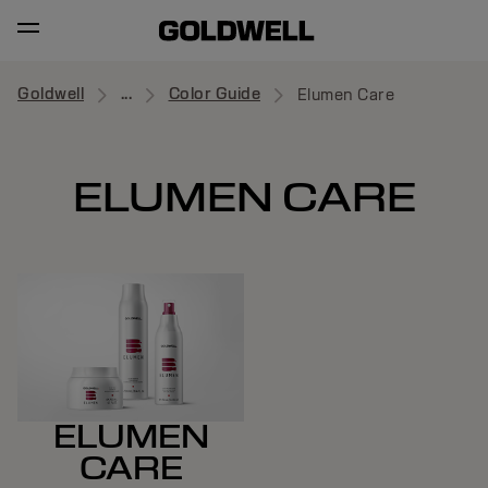
Goldwell
...
Color Guide
Elumen Care
ELUMEN CARE
ELUMEN
CARE