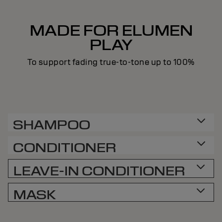
MADE FOR ELUMEN
PLAY
To support fading true-to-tone up to 100%
SHAMPOO
CONDITIONER
LEAVE-IN CONDITIONER
MASK