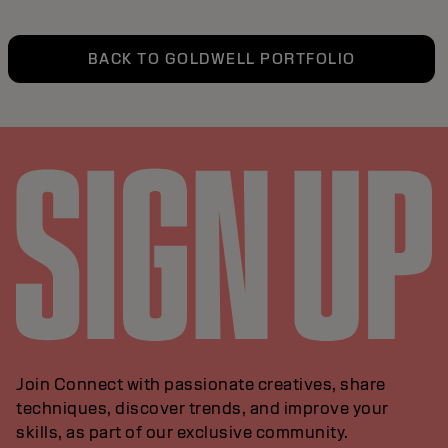
BACK TO GOLDWELL PORTFOLIO
Join Connect with passionate creatives, share
techniques, discover trends, and improve your
skills, as part of our exclusive community.