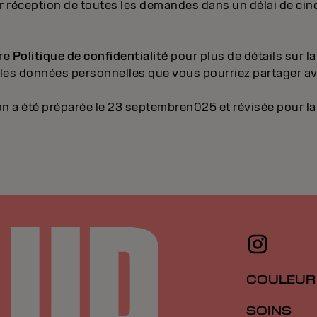
 réception de toutes les demandes dans un délai de cinq
tre
Politique de confidentialité
pour plus de détails sur l
s les données personnelles que vous pourriez partager av
n a été préparée le 23 septembren025 et révisée pour la 
COULEUR
SOINS