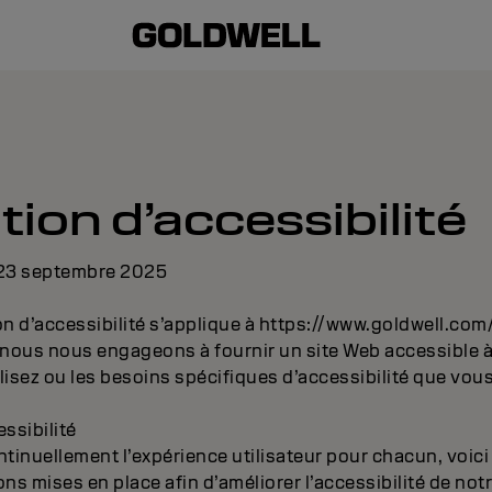
tion d’accessibilité
: 23 septembre 2025
on d’accessibilité s’applique à https://www.goldwell.co
 nous nous engageons à fournir un site Web accessible à 
ilisez ou les besoins spécifiques d’accessibilité que vous
ssibilité
ntinuellement l’expérience utilisateur pour chacun, voi
 mises en place afin d’améliorer l’accessibilité de notr