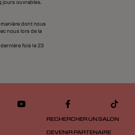
 jours ouvrables.
a manière dont nous
ec nous lors de la
dernière fois le 23
RECHERCHER UN SALON
DEVENIR PARTENAIRE