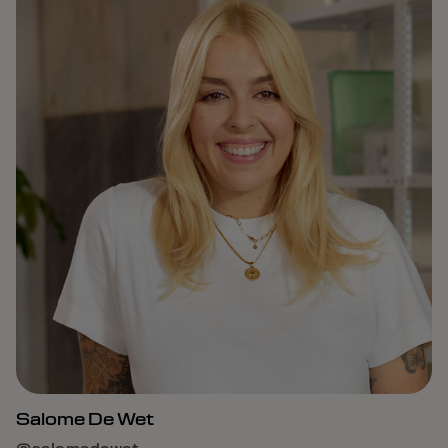
Salome De Wet