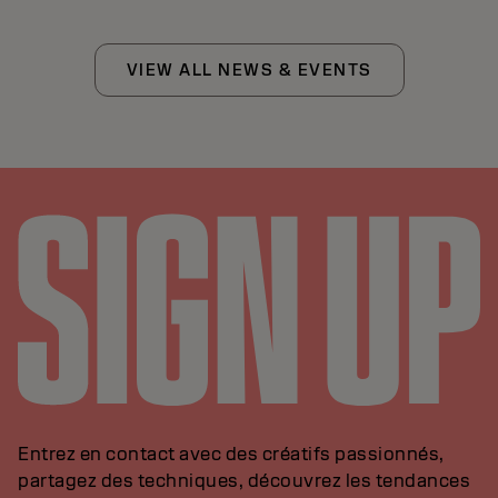
VIEW ALL NEWS & EVENTS
Entrez en contact avec des créatifs passionnés,
partagez des techniques, découvrez les tendances