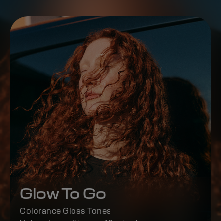
Glow To Go
Colorance Gloss Tones