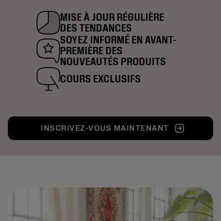
MISE À JOUR RÉGULIÈRE
DES TENDANCES
SOYEZ INFORMÉ EN AVANT-
PREMIÈRE DES
NOUVEAUTÉS PRODUITS
COURS EXCLUSIFS
INSCRIVEZ-VOUS MAINTENANT