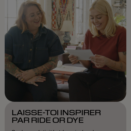
LAISSE-TOI INSPIRER
PAR RIDE OR DYE