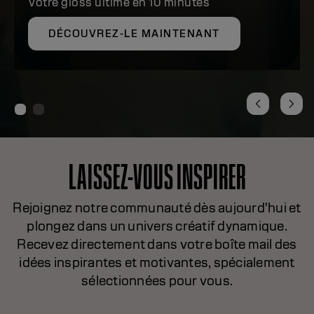
Votre gloss ultime en 10 minutes
DÉCOUVREZ-LE MAINTENANT
LAISSEZ-VOUS INSPIRER
Rejoignez notre communauté dès aujourd'hui et
plongez dans un univers créatif dynamique.
Recevez directement dans votre boîte mail des
idées inspirantes et motivantes, spécialement
sélectionnées pour vous.