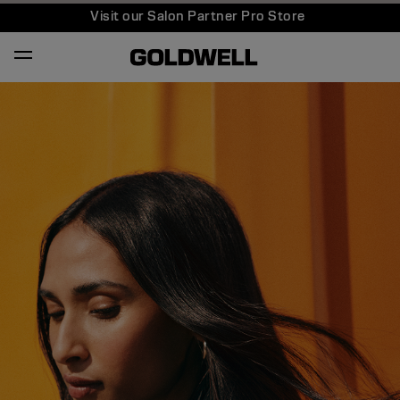
Visit our Salon Partner Pro Store