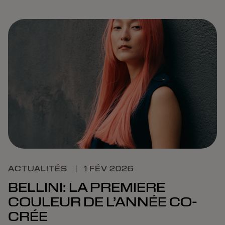
ACTUALITÉS
|
1 FÉV 2026
BELLINI: LA PREMIERE
COULEUR DE L’ANNÉE CO-
CRÉE