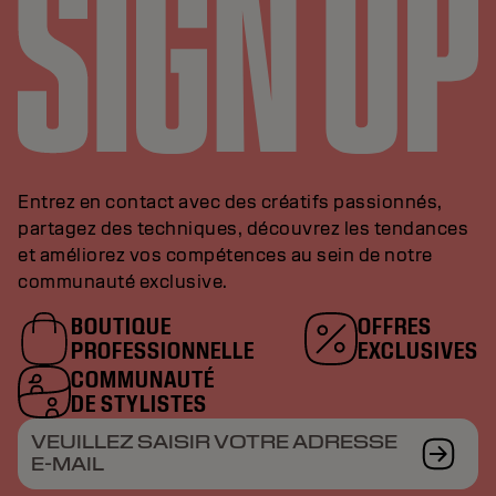
Entrez en contact avec des créatifs passionnés,
partagez des techniques, découvrez les tendances
et améliorez vos compétences au sein de notre
communauté exclusive.
BOUTIQUE
OFFRES
PROFESSIONNELLE
EXCLUSIVES
COMMUNAUTÉ
DE STYLISTES
VEUILLEZ SAISIR VOTRE ADRESSE
E-MAIL