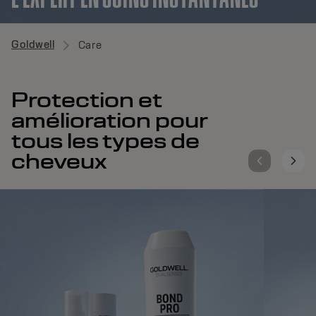
Goldwell
Care
Protection et
amélioration pour
tous les types de
cheveux