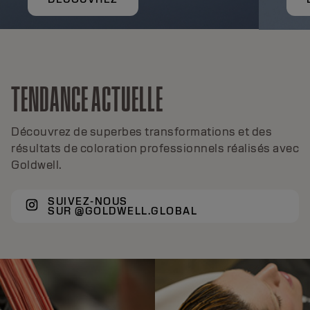
TENDANCE ACTUELLE
Découvrez de superbes transformations et des
résultats de coloration professionnels réalisés avec
Goldwell.
SUIVEZ-NOUS
SUR @GOLDWELL.GLOBAL