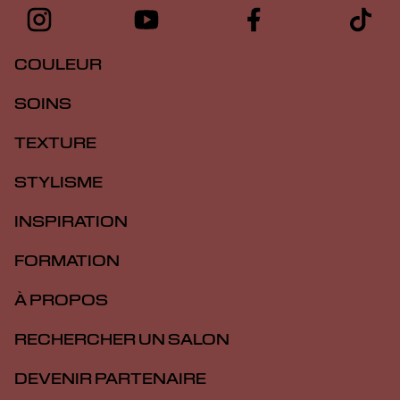
COULEUR
SOINS
TEXTURE
STYLISME
INSPIRATION
FORMATION
À PROPOS
RECHERCHER UN SALON
DEVENIR PARTENAIRE