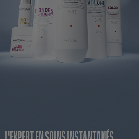
L'EXPERT EN SOINS INSTANTANÉS