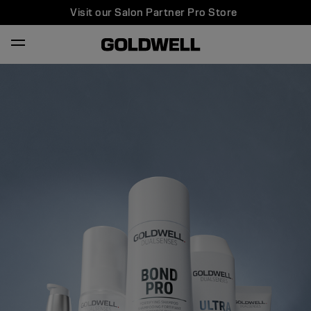
Visit our Salon Partner Pro Store