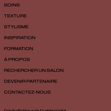
SOINS
TEXTURE
STYLISME
INSPIRATION
FORMATION
À PROPOS
RECHERCHER UN SALON
DEVENIR PARTENAIRE
CONTACTEZ-NOUS
Colofon
Politique de Confidentialité