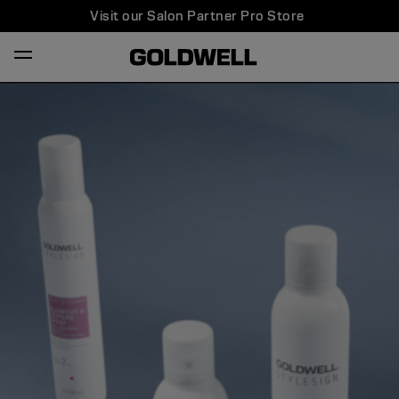
Visit our Salon Partner Pro Store