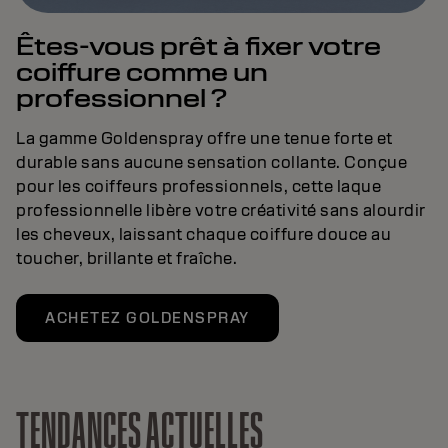
Êtes-vous prêt à fixer votre
coiffure comme un
professionnel ?
La gamme Goldenspray offre une tenue forte et
durable sans aucune sensation collante. Conçue
pour les coiffeurs professionnels, cette laque
professionnelle libère votre créativité sans alourdir
les cheveux, laissant chaque coiffure douce au
toucher, brillante et fraîche.
ACHETEZ GOLDENSPRAY
TENDANCES ACTUELLES