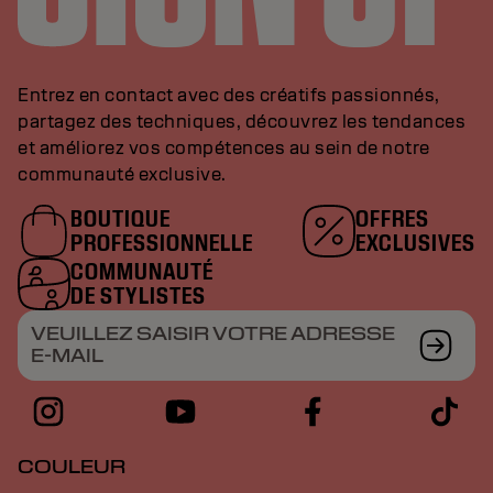
Entrez en contact avec des créatifs passionnés,
partagez des techniques, découvrez les tendances
et améliorez vos compétences au sein de notre
communauté exclusive.
BOUTIQUE
OFFRES
PROFESSIONNELLE
EXCLUSIVES
COMMUNAUTÉ
DE STYLISTES
VEUILLEZ SAISIR VOTRE ADRESSE
E-MAIL
COULEUR