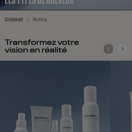
Goldwell
Styling
Transformez votre
vision en réalité