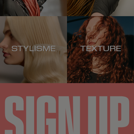
STYLISME
TEXTURE