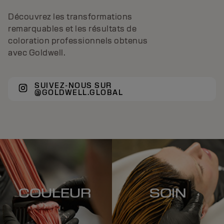
Découvrez les transformations
remarquables et les résultats de
coloration professionnels obtenus
avec Goldwell.
SUIVEZ-NOUS SUR
@GOLDWELL.GLOBAL
COULEUR
SOIN