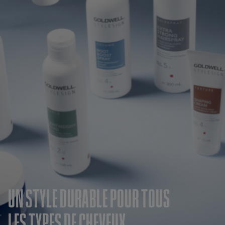
UN STYLE DURABLE POUR TOUS
LES TYPES DE CHEVEUX