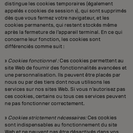
distingue les cookies temporaires (également
appelés « cookies de session »), qui sont supprimés
dès que vous fermez votre navigateur, et les
cookies permanents, qui restent stockés même
après la fermeture de l’appareil terminal. En ce qui
concerne leur fonction, les cookies sont
différenciés comme suit :
»
Cookies fonctionnel :
Ces cookies permettent au
site Web de fournir des fonctionnalités avancées et
une personnalisation. Ils peuvent être placés par
nous ou par des tiers dont nous utilisons les
services sur nos sites Web. Si vous n’autorisez pas
ces cookies, certains ou tous ces services peuvent
ne pas fonctionner correctement.
»
Cookies strictement nécessaires:
Ces cookies
sont indispensables au fonctionnement du site
Web et ne peuvent pas être désactivés dans vos