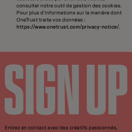
consulter notre outil de gestion des cookies.
Pour plus d’informations sur la manière dont
OneTrust traite vos données :
https://www.onetrust.com/privacy-notice/
.
Entrez en contact avec des créatifs passionnés,