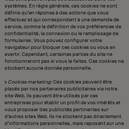
systèmes. En règle générale, ces cookies ne sont
définis qu’en réponse à des actions que vous
effectuez et qui correspondent à une demande de
service, comme la définition de vos préférences de
confidentialité, la connexion ou le remplissage de
formulaires. Vous pouvez configurer votre
navigateur pour bloquer ces cookies ou vous en
avertir. Cependant, certaines parties du site ne
fonctionneront pas si vous le faites. Ces cookies ne
stockent aucune donnée personnelle.
»
Cookies marketing
: Ces cookies peuvent être
placés par nos partenaires publicitaires via notre
site Web. Ils peuvent être utilisés par ces
entreprises pour établir un profil de vos intérêts et
vous proposer des publicités pertinentes sur
d’autres sites Web. Ils ne stockent pas directement
d’informations personnelles, mais reposent sur une