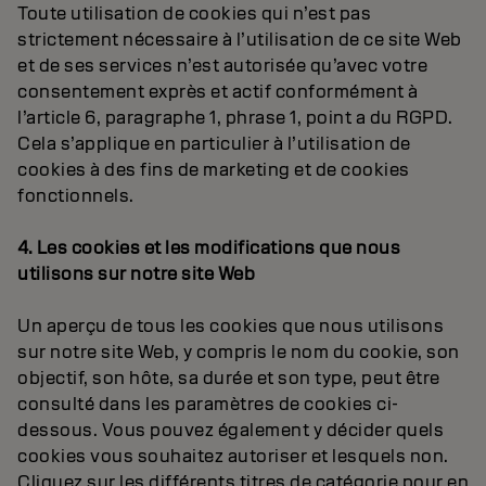
Toute utilisation de cookies qui n’est pas
strictement nécessaire à l’utilisation de ce site Web
et de ses services n’est autorisée qu’avec votre
consentement exprès et actif conformément à
l’article 6, paragraphe 1, phrase 1, point a du RGPD.
Cela s’applique en particulier à l’utilisation de
cookies à des fins de marketing et de cookies
fonctionnels.
4. Les cookies et les modifications que nous
utilisons sur notre site Web
Un aperçu de tous les cookies que nous utilisons
sur notre site Web, y compris le nom du cookie, son
objectif, son hôte, sa durée et son type, peut être
consulté dans les paramètres de cookies ci-
dessous. Vous pouvez également y décider quels
cookies vous souhaitez autoriser et lesquels non.
Cliquez sur les différents titres de catégorie pour en