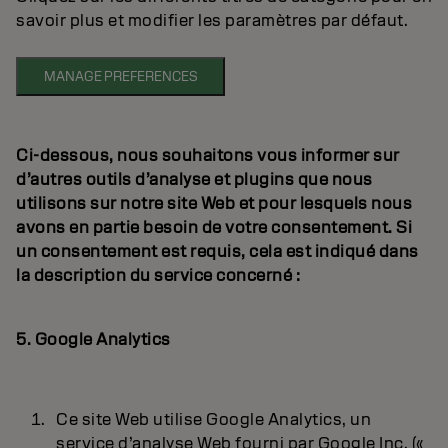
savoir plus et modifier les paramètres par défaut.
MANAGE PREFERENCES
Ci-dessous, nous souhaitons vous informer sur
d’autres outils d’analyse et plugins que nous
utilisons sur notre site Web et pour lesquels nous
avons en partie besoin de votre consentement. Si
un consentement est requis, cela est indiqué dans
la description du service concerné :
5. Google Analytics
Ce site Web utilise Google Analytics, un
service d’analyse Web fourni par Google Inc. («