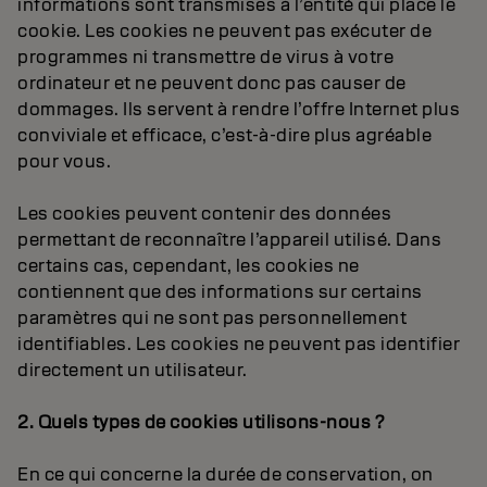
informations sont transmises à l’entité qui place le
cookie. Les cookies ne peuvent pas exécuter de
programmes ni transmettre de virus à votre
ordinateur et ne peuvent donc pas causer de
dommages. Ils servent à rendre l’offre Internet plus
conviviale et efficace, c’est-à-dire plus agréable
pour vous.
Les cookies peuvent contenir des données
permettant de reconnaître l’appareil utilisé. Dans
certains cas, cependant, les cookies ne
contiennent que des informations sur certains
paramètres qui ne sont pas personnellement
identifiables. Les cookies ne peuvent pas identifier
directement un utilisateur.
2. Quels types de cookies utilisons-nous ?
En ce qui concerne la durée de conservation, on