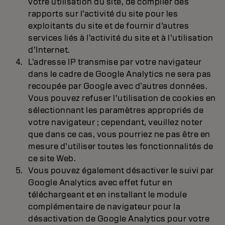
votre utilisation du site, de compiler des
rapports sur l’activité du site pour les
exploitants du site et de fournir d’autres
services liés à l’activité du site et à l’utilisation
d’Internet.
L’adresse IP transmise par votre navigateur
dans le cadre de Google Analytics ne sera pas
recoupée par Google avec d’autres données.
Vous pouvez refuser l’utilisation de cookies en
sélectionnant les paramètres appropriés de
votre navigateur ; cependant, veuillez noter
que dans ce cas, vous pourriez ne pas être en
mesure d’utiliser toutes les fonctionnalités de
ce site Web.
Vous pouvez également désactiver le suivi par
Google Analytics avec effet futur en
téléchargeant et en installant le module
complémentaire de navigateur pour la
désactivation de Google Analytics pour votre