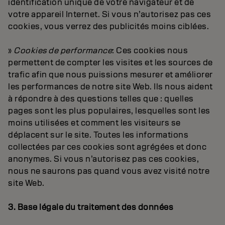
identification unique de votre navigateur et de
votre appareil Internet. Si vous n’autorisez pas ces
cookies, vous verrez des publicités moins ciblées.
»
Cookies de performance
: Ces cookies nous
permettent de compter les visites et les sources de
trafic afin que nous puissions mesurer et améliorer
les performances de notre site Web. Ils nous aident
à répondre à des questions telles que : quelles
pages sont les plus populaires, lesquelles sont les
moins utilisées et comment les visiteurs se
déplacent sur le site. Toutes les informations
collectées par ces cookies sont agrégées et donc
anonymes. Si vous n’autorisez pas ces cookies,
nous ne saurons pas quand vous avez visité notre
site Web.
3. Base légale du traitement des données