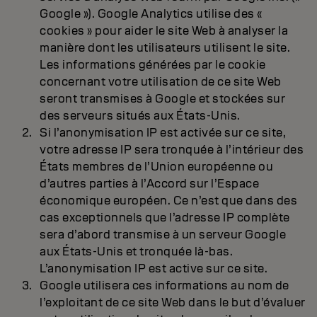
Google »). Google Analytics utilise des «
cookies » pour aider le site Web à analyser la
manière dont les utilisateurs utilisent le site.
Les informations générées par le cookie
concernant votre utilisation de ce site Web
seront transmises à Google et stockées sur
des serveurs situés aux États-Unis.
Si l’anonymisation IP est activée sur ce site,
votre adresse IP sera tronquée à l’intérieur des
États membres de l’Union européenne ou
d’autres parties à l’Accord sur l’Espace
économique européen. Ce n’est que dans des
cas exceptionnels que l’adresse IP complète
sera d’abord transmise à un serveur Google
aux États-Unis et tronquée là-bas.
L’anonymisation IP est active sur ce site.
Google utilisera ces informations au nom de
l’exploitant de ce site Web dans le but d’évaluer