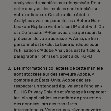
analysées de manière pseudonymisée. Pour
cette analyse, des cookies sont stockés sur
votre ordinateur. Ce site utilise Adobe
Analytics avec les paramètres « Before Geo-
Lookup: Replace visitor's last IP octet with 0 »
et « Obfuscate IP-Removed », ce qui réduit la
précision de votre adresse IP. Ainsi, un lien
personnel est exclu. La base juridique pour
l’utilisation d’Adobe Analytics est l’article 6,
paragraphe 1, phrase 1, point a du RGPD.
Les informations collectées de cette manière
sont stockées sur des serveurs Adobe, y
compris aux États-Unis. Adobe déclare
respecter un standard équivalent à l’ancien «
EU-US Privacy Shield » et s’engage à respecter
les lois applicables en matière de protection
des données lors des transferts
internationaux. Vous pouvez révoquer votre