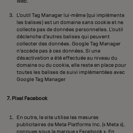
Web.
L’outil Tag Manager lui-même (qui implémente
les balises) est un domaine sans cookie et ne
collecte pas de données personnelles. L’outil
déclenche d’autres balises qui peuvent
collecter des données. Google Tag Manager
n’accède pas à ces données. Si une
désactivation a été effectuée au niveau du
domaine ou du cookie, elle reste en place pour
toutes les balises de suivi implémentées avec
Google Tag Manager
7. Pixel Facebook
En outre, le site utilise les mesures
publicitaires de Meta Platforms Inc. (« Meta »),
connues sous la marque « Facebook ». En