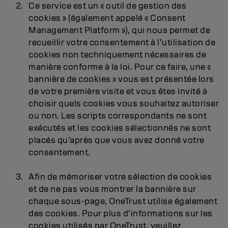
Ce service est un « outil de gestion des
cookies » (également appelé « Consent
Management Platform »), qui nous permet de
recueillir votre consentement à l’utilisation de
cookies non techniquement nécessaires de
manière conforme à la loi. Pour ce faire, une «
bannière de cookies » vous est présentée lors
de votre première visite et vous êtes invité à
choisir quels cookies vous souhaitez autoriser
ou non. Les scripts correspondants ne sont
exécutés et les cookies sélectionnés ne sont
placés qu’après que vous avez donné votre
consentement.
Afin de mémoriser votre sélection de cookies
et de ne pas vous montrer la bannière sur
chaque sous-page, OneTrust utilise également
des cookies. Pour plus d’informations sur les
cookies utilisés par OneTrust, veuillez