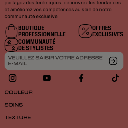
partagez des techniques, découvrez les tendances
et améliorez vos compétences au sein de notre
communauté exclusive.
BOUTIQUE
OFFRES
PROFESSIONNELLE
EXCLUSIVES
COMMUNAUTÉ
DE STYLISTES
VEUILLEZ SAISIR VOTRE ADRESSE
E-MAIL
COULEUR
SOINS
TEXTURE