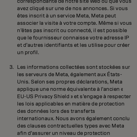
correspondante de notre site Web ou que vous
avez cliqué sur une de nos annonces. Si vous
êtes inscrit à un service Meta, Meta peut
associer la visite à votre compte. Même si vous
n’êtes pas inscrit ou connecté, il est possible
que le fournisseur connaisse votre adresse IP
et d’autres identifiants et les utilise pour créer
un profil.
Les informations collectées sont stockées sur
les serveurs de Meta, également aux États-
Unis. Selon ses propres déclarations, Meta
applique une norme équivalente à l’ancien «
EU-US Privacy Shield » et s’engage à respecter
les lois applicables en matière de protection
des données lors des transferts
internationaux. Nous avons également conclu
des clauses contractuelles types avec Meta
afin d’assurer un niveau de protection