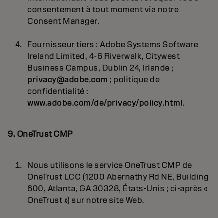
consentement à tout moment via notre
Consent Manager.
Fournisseur tiers : Adobe Systems Software
Ireland Limited, 4-6 Riverwalk, Citywest
Business Campus, Dublin 24, Irlande ;
privacy@adobe.com
; politique de
confidentialité :
www.adobe.com/de/privacy/policy.html
.
9. OneTrust CMP
Nous utilisons le service OneTrust CMP de
OneTrust LCC (1200 Abernathy Rd NE, Building
600, Atlanta, GA 30328, États-Unis ; ci-après «
OneTrust ») sur notre site Web.