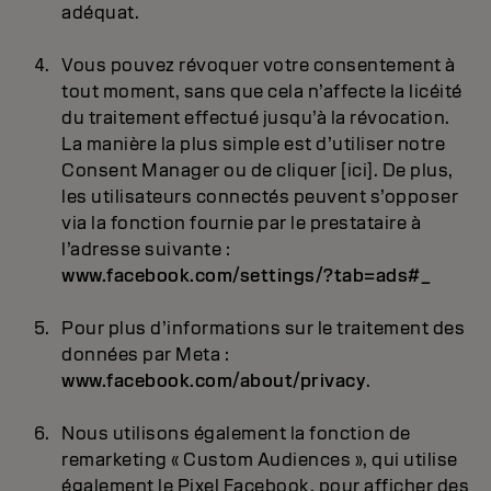
adéquat.
Vous pouvez révoquer votre consentement à
tout moment, sans que cela n’affecte la licéité
du traitement effectué jusqu’à la révocation.
La manière la plus simple est d’utiliser notre
Consent Manager ou de cliquer [ici]. De plus,
les utilisateurs connectés peuvent s’opposer
via la fonction fournie par le prestataire à
l’adresse suivante :
www.facebook.com/settings/?tab=ads#_
Pour plus d’informations sur le traitement des
données par Meta :
www.facebook.com/about/privacy
.
Nous utilisons également la fonction de
remarketing « Custom Audiences », qui utilise
également le Pixel Facebook, pour afficher des