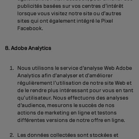
publicités basées sur vos centres d’intérêt
lorsque vous visitez notre site ou d’autres
sites qui ont également intégré le Pixel
Facebook.
8. Adobe Analytics
Nous utilisons le service d’analyse Web Adobe
Analytics afin d’analyser et d’améliorer
régulièrement l’utilisation de notre site Web et
de le rendre plus intéressant pour vous en tant
qu’utilisateur. Nous effectuons des analyses
d’audience, mesurons le succès de nos
actions de marketing en ligne et testons
différentes versions de notre offre en ligne.
Les données collectées sont stockées et