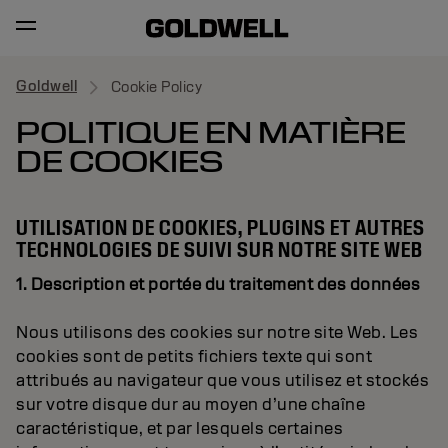
Goldwell
Cookie Policy
POLITIQUE EN MATIÈRE
DE COOKIES
UTILISATION DE COOKIES, PLUGINS ET AUTRES
TECHNOLOGIES DE SUIVI SUR NOTRE SITE WEB
1. Description et portée du traitement des données
Nous utilisons des cookies sur notre site Web. Les
cookies sont de petits fichiers texte qui sont
attribués au navigateur que vous utilisez et stockés
sur votre disque dur au moyen d’une chaîne
caractéristique, et par lesquels certaines