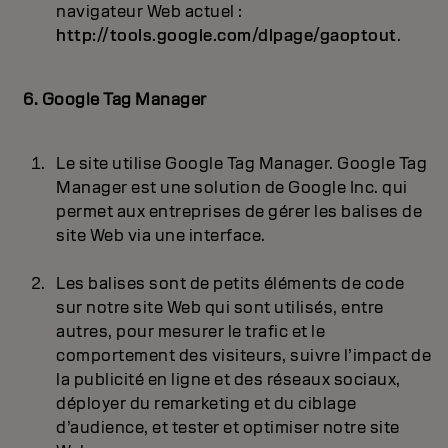
navigateur Web actuel :
http://tools.google.com/dlpage/gaoptout
.
6. Google Tag Manager
Le site utilise Google Tag Manager. Google Tag
Manager est une solution de Google Inc. qui
permet aux entreprises de gérer les balises de
site Web via une interface.
Les balises sont de petits éléments de code
sur notre site Web qui sont utilisés, entre
autres, pour mesurer le trafic et le
comportement des visiteurs, suivre l’impact de
la publicité en ligne et des réseaux sociaux,
déployer du remarketing et du ciblage
d’audience, et tester et optimiser notre site