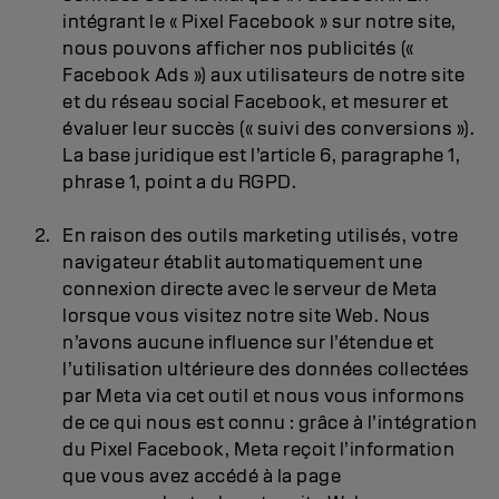
intégrant le « Pixel Facebook » sur notre site,
nous pouvons afficher nos publicités («
Facebook Ads ») aux utilisateurs de notre site
et du réseau social Facebook, et mesurer et
évaluer leur succès (« suivi des conversions »).
La base juridique est l’article 6, paragraphe 1,
phrase 1, point a du RGPD.
En raison des outils marketing utilisés, votre
navigateur établit automatiquement une
connexion directe avec le serveur de Meta
lorsque vous visitez notre site Web. Nous
n’avons aucune influence sur l’étendue et
l’utilisation ultérieure des données collectées
par Meta via cet outil et nous vous informons
de ce qui nous est connu : grâce à l’intégration
du Pixel Facebook, Meta reçoit l’information
que vous avez accédé à la page