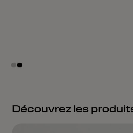
Découvrez les produi