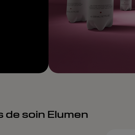
s de soin Elumen