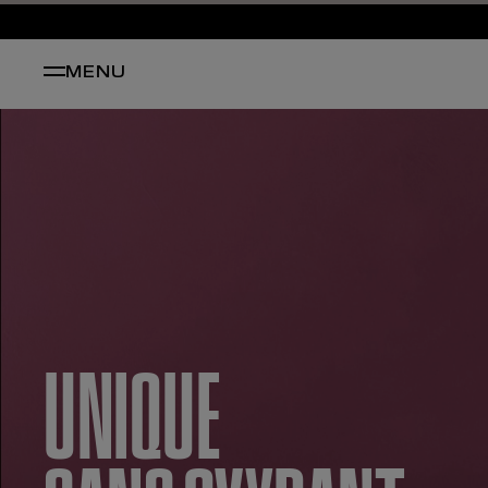
MENU
UNIQUE