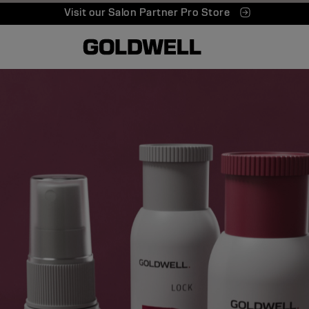
Visit our Salon Partner Pro Store