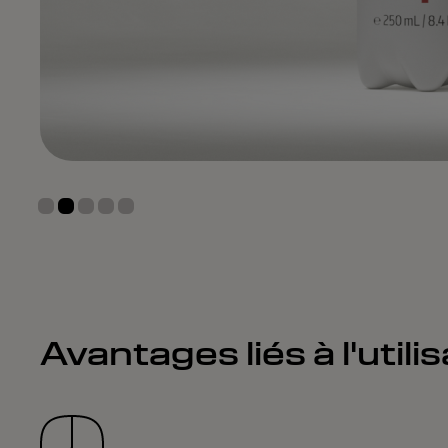
Avantages liés à l'util