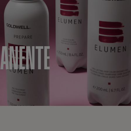
MANENTE