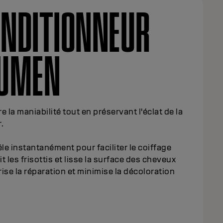
NDITIONNEUR
LUMEN
e la maniabilité tout en préservant l'éclat de la
.
e instantanément pour faciliter le coiffage
t les frisottis et lisse la surface des cheveux
ise la réparation et minimise la décoloration