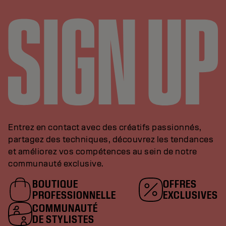
Entrez en contact avec des créatifs passionnés,
partagez des techniques, découvrez les tendances
et améliorez vos compétences au sein de notre
communauté exclusive.
BOUTIQUE
OFFRES
PROFESSIONNELLE
EXCLUSIVES
COMMUNAUTÉ
DE STYLISTES