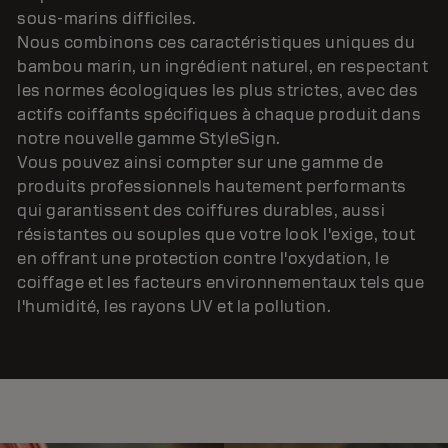
sous-marins difficiles.
Nous combinons ces caractéristiques uniques du
bambou marin, un ingrédient naturel, en respectant
les normes écologiques les plus strictes, avec des
actifs coiffants spécifiques à chaque produit dans
notre nouvelle gamme StyleSign.
Vous pouvez ainsi compter sur une gamme de
produits professionnels hautement performants
qui garantissent des coiffures durables, aussi
résistantes ou souples que votre look l'exige, tout
en offrant une protection contre l'oxydation, le
coiffage et les facteurs environnementaux tels que
l'humidité, les rayons UV et la pollution.