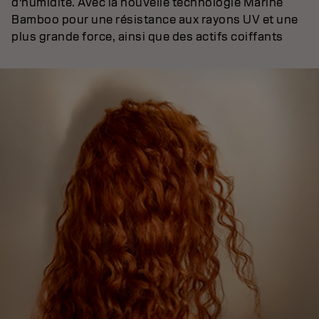
d'humidité. Avec la nouvelle technologie Marine
Bamboo pour une résistance aux rayons UV et une
plus grande force, ainsi que des actifs coiffants