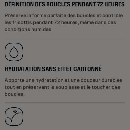
DÉFINITION DES BOUCLES PENDANT 72 HEURES
Préserve la forme parfaite des boucles et contrôle
les frisottis pendant 72 heures, même dans des
conditions humides.
HYDRATATION SANS EFFET CARTONNÉ
Apporte une hydratation et une douceur durables
tout en préservant la souplesse et le toucher des
boucles.