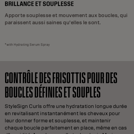
BRILLANCE ET SOUPLESSE
Apporte souplesse et mouvement aux boucles, qui
paraissent aussi saines qu'elles le sont.
*with Hydrating Serum Spray
CONTRÔLE DES FRISOTTIS POUR DES
BOUCLES DÉFINIES ET SOUPLES
StyleSign Curls offre une hydratation longue durée
en revitalisant instantanément les cheveux pour
leur donner forme et souplesse, et maintenir
chaque boucle parfaitement en place, même en cas