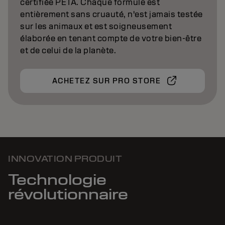
certifiée PETA. Chaque formule est
entièrement sans cruauté, n'est jamais testée
sur les animaux et est soigneusement
élaborée en tenant compte de votre bien-être
et de celui de la planète.
ACHETEZ SUR PRO STORE
INNOVATION PRODUIT
Technologie
révolutionnaire