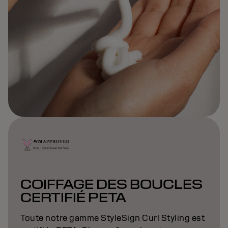
COIFFAGE DES BOUCLES
CERTIFIÉ PETA
Toute notre gamme StyleSign Curl Styling est