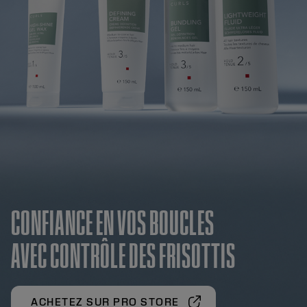
CONFIANCE EN VOS BOUCLES
AVEC CONTRÔLE DES FRISOTTIS
ACHETEZ SUR PRO STORE