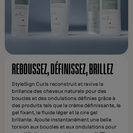
REBOUSSEZ, DÉFINISSEZ, BRILLEZ
StyleSign Curls reconstruit et ravive la
brillance des cheveux naturels pour des
boucles et des ondulations définies grâce à
des produits tels que la crème définissante, le
gel fixant, le fluide léger et la cire gel
brillante. Ajoute instantanément une belle
torsion aux boucles et aux ondulations pour