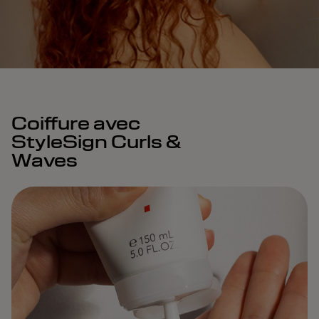
Coiffure avec
StyleSign Curls &
Waves