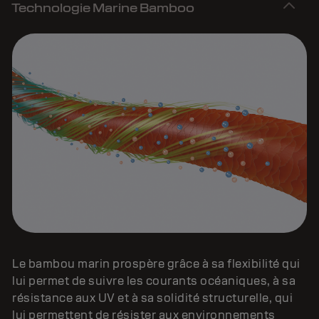
Technologie Marine Bamboo
Le bambou marin prospère grâce à sa flexibilité qui
lui permet de suivre les courants océaniques, à sa
résistance aux UV et à sa solidité structurelle, qui
lui permettent de résister aux environnements