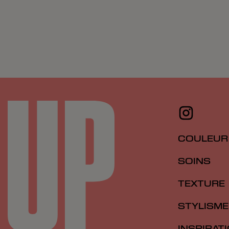
COULEUR
SOINS
TEXTURE
STYLISME
INSPIRAT