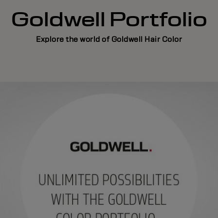
Goldwell Portfolio
Explore the world of Goldwell Hair Color