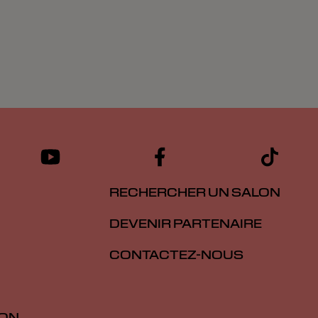
RECHERCHER UN SALON
DEVENIR PARTENAIRE
CONTACTEZ-NOUS
ION