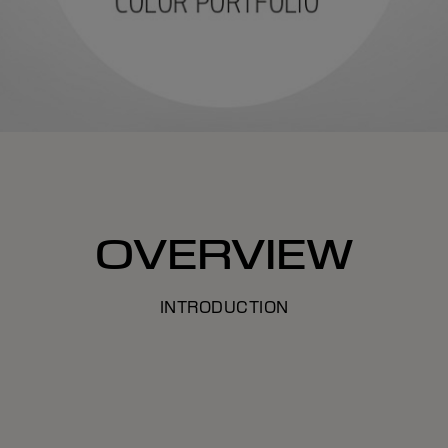
OVERVIEW
INTRODUCTION