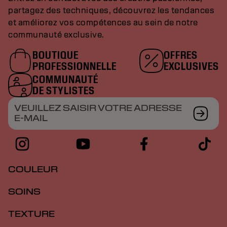
partagez des techniques, découvrez les tendances
et améliorez vos compétences au sein de notre
communauté exclusive.
BOUTIQUE
OFFRES
PROFESSIONNELLE
EXCLUSIVES
COMMUNAUTÉ
DE STYLISTES
VEUILLEZ SAISIR VOTRE ADRESSE
E-MAIL
COULEUR
SOINS
TEXTURE