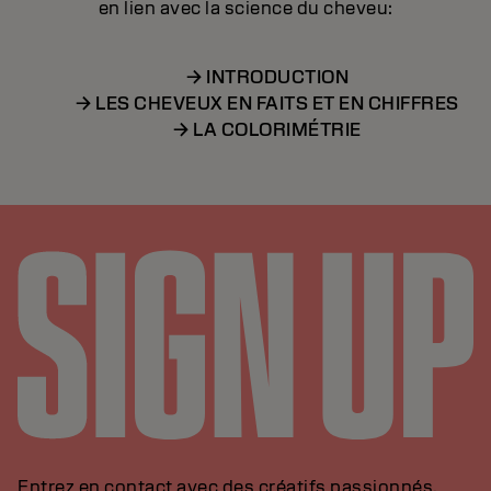
en lien avec la science du cheveu:
→ INTRODUCTION
→ LES CHEVEUX EN FAITS ET EN CHIFFRES
→ LA COLORIMÉTRIE
Entrez en contact avec des créatifs passionnés,