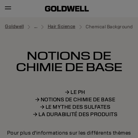
Goldwell
...
Hair Science
Chemical Background
NOTIONS DE
CHIMIE DE BASE
→ LE PH
→ NOTIONS DE CHIMIE DE BASE
→ LE MYTHE DES SULFATES
→ LA DURABILITÉ DES PRODUITS
Pour plus d'informations sur les différents thèmes