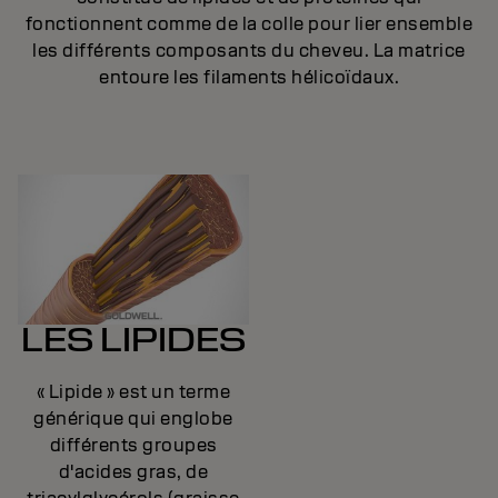
fonctionnent comme de la colle pour lier ensemble
les différents composants du cheveu. La matrice
entoure les filaments hélicoïdaux.
LES LIPIDES
« Lipide » est un terme
générique qui englobe
différents groupes
d'acides gras, de