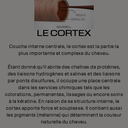
LE CORTEX
Couche interne centrale, le cortex est la partie la
plus importante et complexe du cheveu.
Étant donné qu'il abrite des chaînes de protéines,
des liaisons hydrogènes et salines et des liaisons
par ponts disulfures, il occupe une place centrale
nt
dans les services chimiques tels que les
colorations, permanentes, lissages ou encore soins
à la kératine. En raison de sa structure interne, le
cortex apporte force et souplesse. Il contient aussi
les pigments (mélanine) qui déterminent la couleur
naturelle du cheveu.