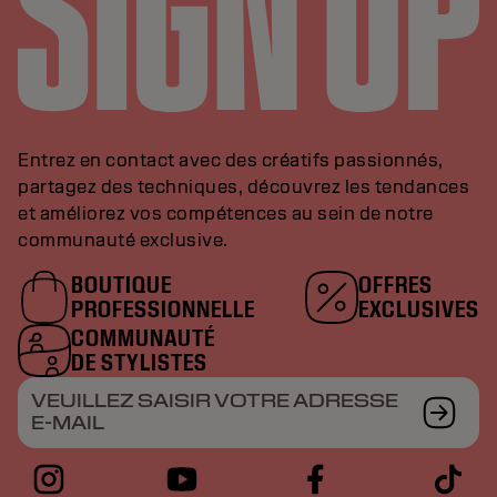
Entrez en contact avec des créatifs passionnés,
partagez des techniques, découvrez les tendances
et améliorez vos compétences au sein de notre
communauté exclusive.
BOUTIQUE
OFFRES
PROFESSIONNELLE
EXCLUSIVES
COMMUNAUTÉ
DE STYLISTES
VEUILLEZ SAISIR VOTRE ADRESSE
E-MAIL