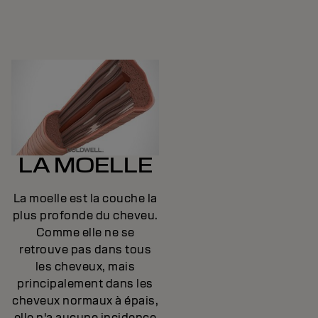
LA MOELLE
La moelle est la couche la
plus profonde du cheveu.
Comme elle ne se
retrouve pas dans tous
les cheveux, mais
principalement dans les
cheveux normaux à épais,
elle n'a aucune incidence