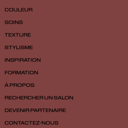
COULEUR
SOINS
TEXTURE
STYLISME
INSPIRATION
FORMATION
À PROPOS
RECHERCHER UN SALON
DEVENIR PARTENAIRE
CONTACTEZ-NOUS