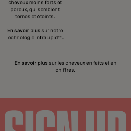
cheveux moins forts et
poreux, qui semblent
ternes et éteints.
En savoir plus
sur notre
Technologie IntraLipid™..
En savoir plus
sur les cheveux en faits et en
chiffres.