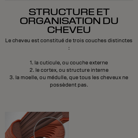
STRUCTURE ET
ORGANISATION DU
CHEVEU
Le cheveu est constitué de trois couches distinctes
:
1. la cuticule, ou couche externe
2. le cortex, ou structure interne
3. la moelle, ou médulle, que tous les cheveux ne
possèdent pas.