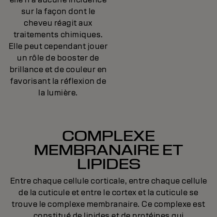
sur la façon dont le
cheveu réagit aux
traitements chimiques.
Elle peut cependant jouer
un rôle de booster de
brillance et de couleur en
favorisant la réflexion de
la lumière.
COMPLEXE
MEMBRANAIRE ET
LIPIDES
Entre chaque cellule corticale, entre chaque cellule
de la cuticule et entre le cortex et la cuticule se
trouve le complexe membranaire. Ce complexe est
constitué de lipides et de protéines qui