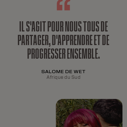
IL S'AGIT POUR NOUS TOUS DE
PARTAGER, D'APPRENDRE ET DE
PROGRESSER ENSEMBLE.
SALOME DE WET
Afrique du Sud