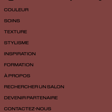
COULEUR
SOINS
TEXTURE
STYLISME
INSPIRATION
FORMATION
À PROPOS
RECHERCHER UN SALON
DEVENIR PARTENAIRE
CONTACTEZ-NOUS