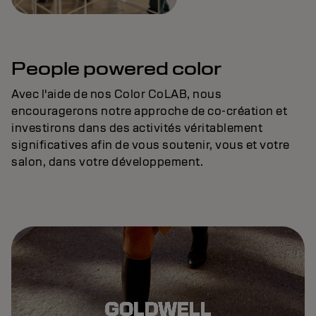
People powered color
Avec l'aide de nos Color CoLAB, nous
encouragerons notre approche de co-création et
investirons dans des activités véritablement
significatives afin de vous soutenir, vous et votre
salon, dans votre développement.