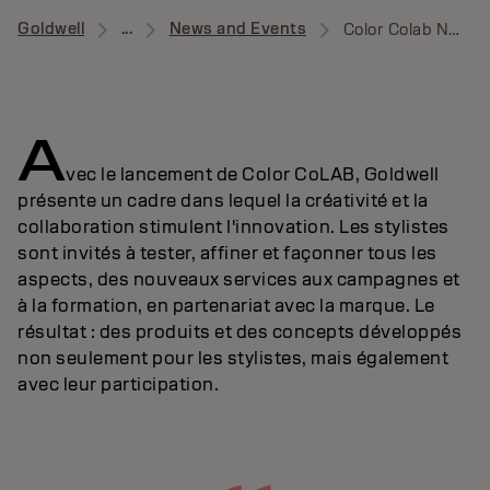
Goldwell
...
News and Events
Color Colab News
A
vec le lancement de Color CoLAB, Goldwell
présente un cadre dans lequel la créativité et la
collaboration stimulent l'innovation. Les stylistes
sont invités à tester, affiner et façonner tous les
aspects, des nouveaux services aux campagnes et
à la formation, en partenariat avec la marque. Le
résultat : des produits et des concepts développés
non seulement pour les stylistes, mais également
avec leur participation.