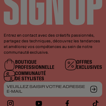
Entrez en contact avec des créatifs passionnés,
partagez des techniques, découvrez les tendances
et améliorez vos compétences au sein de notre
communauté exclusive.
BOUTIQUE
OFFRES
PROFESSIONNELLE
EXCLUSIVES
COMMUNAUTÉ
DE STYLISTES
VEUILLEZ SAISIR VOTRE ADRESSE
E-MAIL