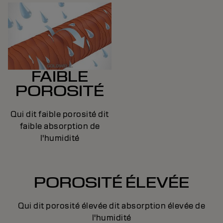
FAIBLE
POROSITÉ
Qui dit faible porosité dit
faible absorption de
l'humidité
POROSITÉ ÉLEVÉE
Qui dit porosité élevée dit absorption élevée de
l'humidité