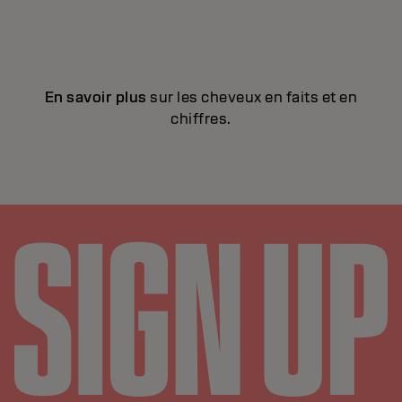
En savoir plus
sur les cheveux en faits et en
chiffres.