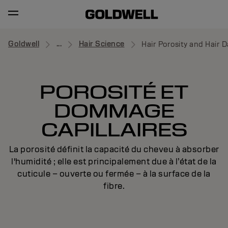
Goldwell
...
Hair Science
Hair Porosity and Hair
POROSITÉ ET
DOMMAGE
CAPILLAIRES
La porosité définit la capacité du cheveu à absorber
l'humidité ; elle est principalement due à l’état de la
cuticule – ouverte ou fermée – à la surface de la
fibre.