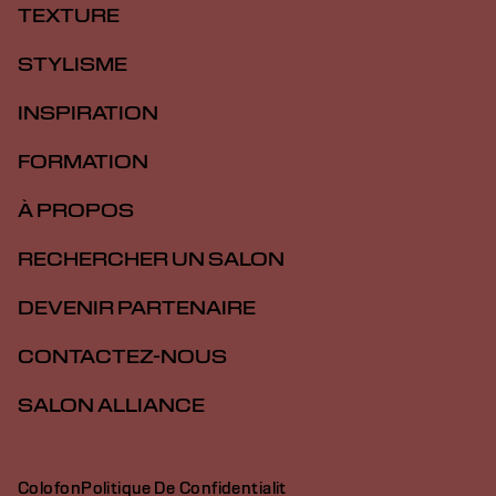
TEXTURE
STYLISME
INSPIRATION
FORMATION
À PROPOS
RECHERCHER UN SALON
DEVENIR PARTENAIRE
CONTACTEZ-NOUS
SALON ALLIANCE
Colofon
Politique De Confidentialit