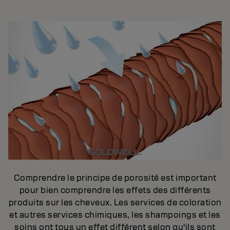
Comprendre le principe de porosité est important
pour bien comprendre les effets des différents
produits sur les cheveux. Les services de coloration
et autres services chimiques, les shampoings et les
soins ont tous un effet différent selon qu'ils sont