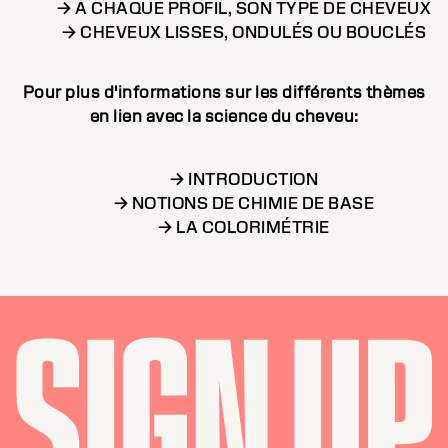
→ À CHAQUE PROFIL, SON TYPE DE CHEVEUX
→ CHEVEUX LISSES, ONDULÉS OU BOUCLÉS
Pour plus d'informations sur les différents thèmes
en lien avec la science du cheveu:
→ INTRODUCTION
→ NOTIONS DE CHIMIE DE BASE
→ LA COLORIMÉTRIE