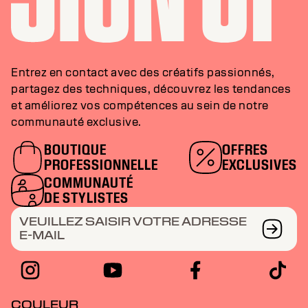
Entrez en contact avec des créatifs passionnés,
partagez des techniques, découvrez les tendances
et améliorez vos compétences au sein de notre
communauté exclusive.
BOUTIQUE
OFFRES
PROFESSIONNELLE
EXCLUSIVES
COMMUNAUTÉ
DE STYLISTES
VEUILLEZ SAISIR VOTRE ADRESSE
E-MAIL
COULEUR