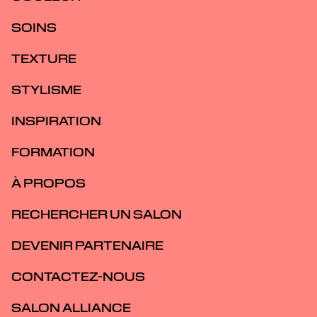
SOINS
TEXTURE
STYLISME
INSPIRATION
FORMATION
À PROPOS
RECHERCHER UN SALON
DEVENIR PARTENAIRE
CONTACTEZ-NOUS
SALON ALLIANCE