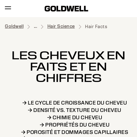
Goldwell
...
Hair Science
Hair Facts
LES CHEVEUX EN
FAITS ET EN
CHIFFRES
→ LE CYCLE DE CROISSANCE DU CHEVEU
→ DENSITÉ VS. TEXTURE DU CHEVEU
→ CHIMIE DU CHEVEU
→ PROPRIÉTÉS DU CHEVEU
→ POROSITÉ ET DOMMAGES CAPILLAIRES