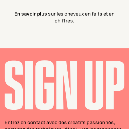
En savoir plus
sur les cheveux en faits et en
chiffres.
Entrez en contact avec des créatifs passionnés,