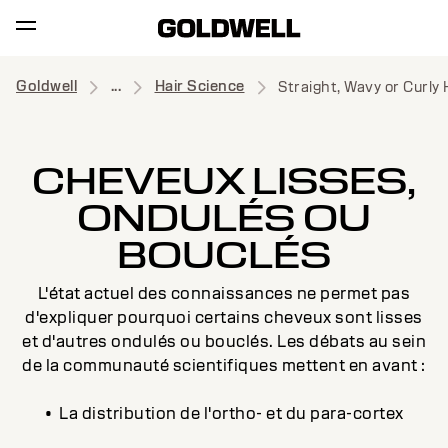
Goldwell
...
Hair Science
Straight, Wavy or Curly 
CHEVEUX LISSES,
ONDULÉS OU
BOUCLÉS
L'état actuel des connaissances ne permet pas
d'expliquer pourquoi certains cheveux sont lisses
et d'autres ondulés ou bouclés. Les débats au sein
de la communauté scientifiques mettent en avant :
• La distribution de l'ortho- et du para-cortex