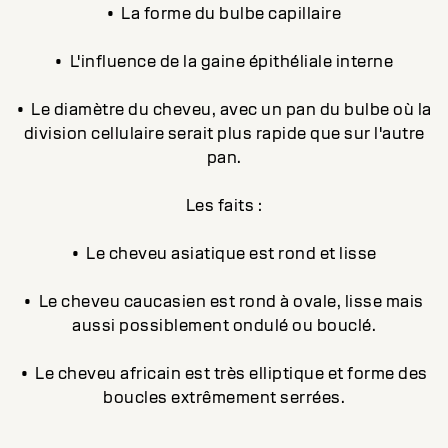
• La forme du bulbe capillaire
• L'influence de la gaine épithéliale interne
• Le diamètre du cheveu, avec un pan du bulbe où la
division cellulaire serait plus rapide que sur l'autre
pan.
Les faits :
• Le cheveu asiatique est rond et lisse
• Le cheveu caucasien est rond à ovale, lisse mais
aussi possiblement ondulé ou bouclé.
• Le cheveu africain est très elliptique et forme des
boucles extrêmement serrées.