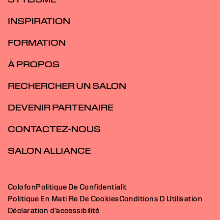
INSPIRATION
FORMATION
À PROPOS
RECHERCHER UN SALON
DEVENIR PARTENAIRE
CONTACTEZ-NOUS
SALON ALLIANCE
Colofon
Politique De Confidentialit
Politique En Mati Re De Cookies
Conditions D Utilisation
Déclaration d’accessibilité