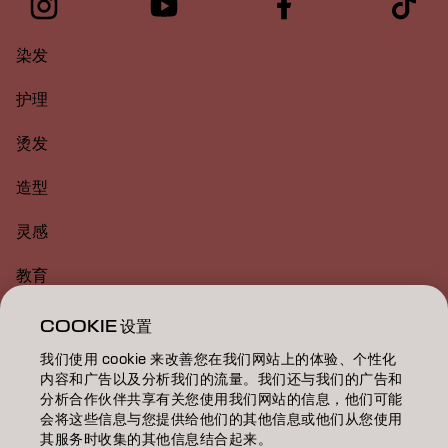
染发
护理
烫发
造型
灵感
教育
关于
COOKIE 设置
我们使用 cookie 来改善您在我们网站上的体验、个性化
美发沙龙查找
内容和广告以及分析我们的流量。我们还与我们的广告和
分析合作伙伴共享有关您使用我们网站的信息，他们可能
成为合作伙伴
会将这些信息与您提供给他们的其他信息或他们从您使用
其服务时收集的其他信息结合起来。