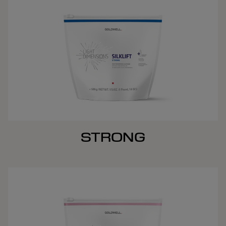
STRONG