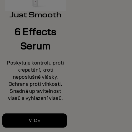
Just Smooth
6 Effects
Serum
Poskytuje kontrolu proti
krepatění, krotí
neposlušné vlásky.
Ochrana proti vlhkosti.
Snadná upravitelnost
vlasů a vyhlazení vlasů.
VÍCE