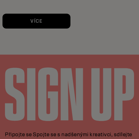
VÍCE
Připojte se Spojte se s nadšenými kreativci, sdílejte