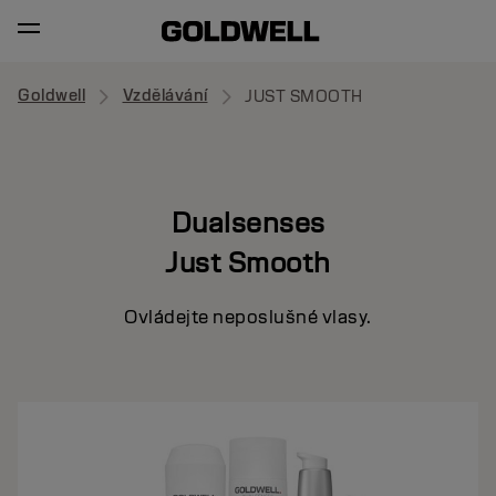
Goldwell
Vzdělávání
JUST SMOOTH
Dualsenses
Just Smooth
Ovládejte neposlušné vlasy.