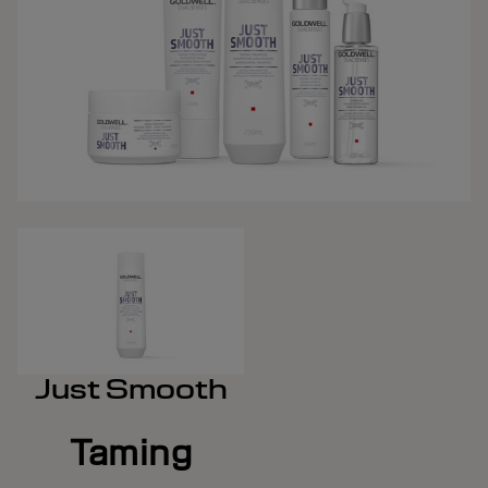
Just Smooth
Taming