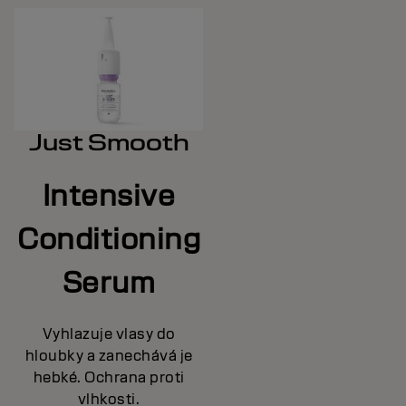
Just Smooth
Intensive
Conditioning
Serum
Vyhlazuje vlasy do
hloubky a zanechává je
hebké. Ochrana proti
vlhkosti.