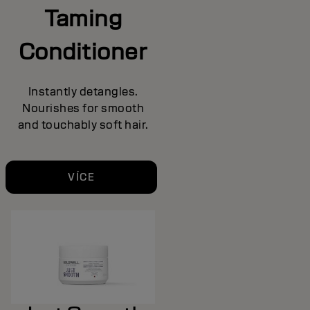
Taming
Conditioner
Instantly detangles.
Nourishes for smooth
and touchably soft hair.
VÍCE