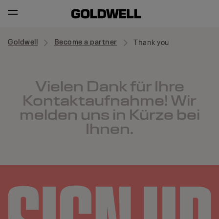
Goldwell
Become a partner
Thank you
Vielen Dank für Ihre
Kontaktaufnahme! Wir
melden uns in Kürze bei
Ihnen.